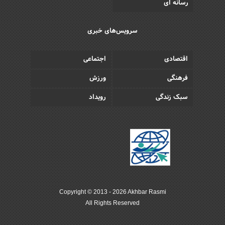
رسانه ای
سرویس‌های خبری
اقتصادی
اجتماعی
فرهنگی
ورزش
سبک زندگی
رویداد
Copyright © 2013 - 2026 Akhbar Rasmi
All Rights Reserved