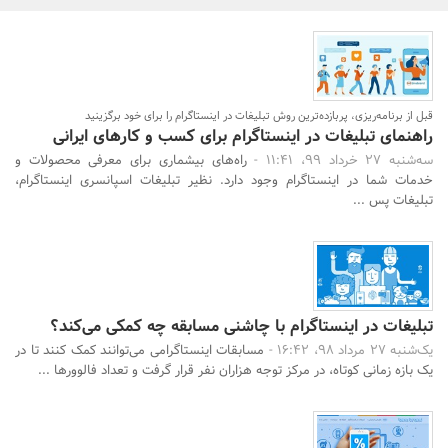
بانک، بیمه و سرمایه
مسکن و ساختمان
قبل از برنامه‌ریزی، پربازده‌ترین روش تبلیغات در اینستاگرام را برای خود برگزینید
راهنمای تبلیغات در اینستاگرام برای کسب و کارهای ایرانی
سه‌شنبه 27 خرداد 99، 11:41 -
راه‌های بیشماری برای معرفی محصولات و
خدمات شما در اینستاگرام وجود دارد. نظیر تبلیغات اسپانسری اینستاگرام،
تبلیغات پس ...
تبلیغات در اینستاگرام با چاشنی مسابقه چه کمکی می‌کند؟
یک‌شنبه 27 مرداد 98، 16:42 -
مسابقات اینستاگرامی می‌توانند کمک کنند تا در
یک بازه زمانی کوتاه، در مرکز توجه هزاران نفر قرار گرفت و تعداد فالوورها ...