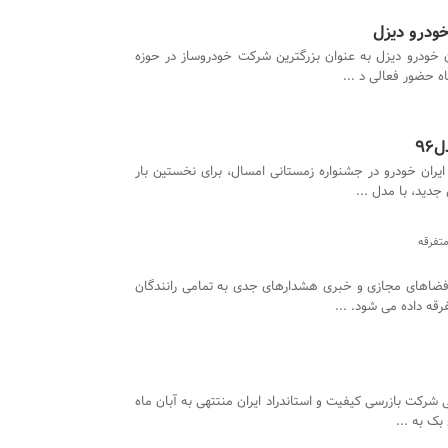
ودرو دیزل
 خودرو دیزل به عنوان بزرگترین شرکت خودروساز در حوزه
ه حضور فعالی د ...
9
یران خودرو در جشنواره زمستانی امسال، برای نخستین بار
دید، با مدل ...
متفرقه
اهای مجازی و خبری هشدارهای جدی به تمامی رانندگان
ه داده می شود. ...
ی شرکت بازرسی کیفیت و استاندراد ایران منتتهی به آبان ماه