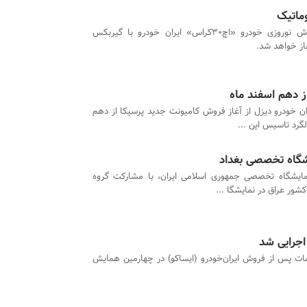
پیش فروش نوروزی خودرو «اچ30کراس» ایران خودرو با گیربکس
از خواهد شد.
ز دهم اسفند ماه
ن خودرو دیزل از آغاز فروش کامیونت جدید پرسیکا از دهم
گرد تاسیس این ...
شگاه تخصصی بغداد
ایشگاه تخصصی جمهوری اسلامی ایران، با مشارکت گروه
شور عراق در نمایشگا ...
اجرایی شد
 پس از فروش ایران‌خودرو (ایساکو) در چهارمین همایش