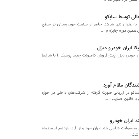
عالی توسط ساپکو
به عنوان تنها شرکت حاضر از صنعت خودروسازی در سطح
همین دوره جایزه م ...
ا ایران خودرو دیزل
 خودرو دیزل پیش‌فروش کامیونت جدید پرسیکا را با شرایط
ندگان مقام آورد
اکو در ارزیابی صورت گرفته از شرکت‌های داخلی در حوزه
ا قانون حمایت ا ...
 ایران خودرو
حصولات شاسی بلند ایران خودرو از فردا یازدهم اسفندماه
اشت.