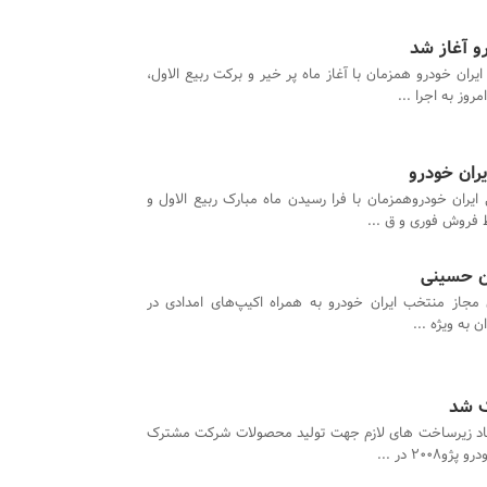
یران خودرو همزمان با آغاز ماه پر خیر و برکت ربیع الاول،
ران خودرو
ایران خودروهمزمان با فرا رسیدن ماه مبارک ربیع الاول و
 فروش فوری و ق ...
ین حسینی
 مجاز منتخب ایران‌ خودرو به همراه اکیپ‌های امدادی در
 به ویژه ...
جاد زیرساخت های لازم جهت تولید محصولات شرکت مشترک
20 در ...