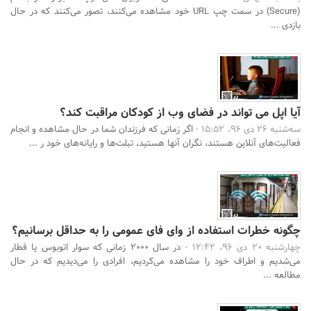
(Secure) در سمت چپ URL خود مشاهده می‌کنند، تصور می‌کنند که در حال
بازدی ...
آیا اپل می تواند در فضای وب از کودکان مراقبت کند؟
سه‌شنبه 26 دی 96، 15:52 -
اگر زمانی که فرزندان شما در حال مشاهده و انجام
فعالیت‌های آنلاین هستند، نگران آنها هستید، تبلت‌ها و رایانه‌های خود ر ...
چگونه خطرات استفاده از وای فای عمومی را به حداقل برسانیم؟
چهارشنبه 20 دی 96، 12:42 -
در سال 2000 زمانی که سوار اتوبوس یا قطار
می‌شدیم و اطراف خود را مشاهده می‌کردیم، افرادی را می‌دیدیم که در حال
مطالعه ...