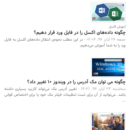
آموزش اکسل
چگونه داده‌های اکسل را در فایل ورد قرار دهیم؟
جمعه 26 آبان 96، 02:04 -
در این مطلب نحوه‌ی انتقال داده‌های اکسل به فایل
ورد را به شما آموزش می‌دهیم.
چگونه می توان مک آدرس را در ویندوز 10 تغییر داد؟
سه‌شنبه 23 آبان 96، 14:21 -
تغییر آدرس مک می‌تواند کاربرد بسیاری داشته
باشد. می‌توانید از آن برای تست تنظیمات فیلتر مک خود یا برای اختصاص قوانی
...