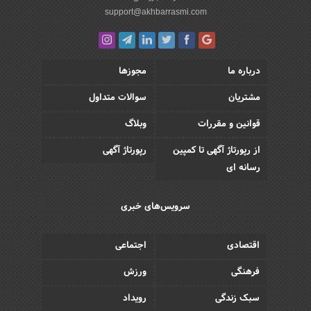
support@akhbarrasmi.com
درباره ما
مجوزها
مشتریان
سوالات متداول
قوانین و مقررات
وبلاگ
از رپورتاژ آگهی تا کمپین
رپورتاژ آگهی
رسانه ای
سرویس‌های خبری
اقتصادی
اجتماعی
فرهنگی
ورزش
سبک زندگی
رویداد