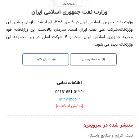
وزارت نفت جمهوری اسلامی ایران
وزارت نفت جمهوری اسلامی ایران در 8 مهر 1358 ایجاد شد.سازمان پیشین این
وزارتخانه،شرکت ملی نفت ایران است. سازمان بالادست این وزارتخانه قوه
مجریه جمهوری اسلامی ایران است و 4 شرکت اصلی در زیر مجموعه این
وزارتخانه دیده می شود.
صفحه رسمی
دنبال کنید
اطلاعات تماس
02161651-0*****
in**@mop.ir
[نمایش اطلاعات]
منتشر شده در سرویس:
نفت، انرژی و صنایع وابسته