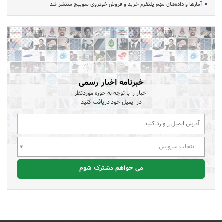
آمارها و داده‌های مهم پلتفرم خرید و فروش خودروی سوییچ منتشر شد
خبرنامه اخبار رسمی
اخبار را با توجه به حوزه موردنظر
در ایمیل خود دریافت کنید
انتخاب سرویس
می خواهم مشترک شوم