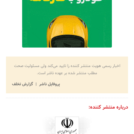
اخبار رسمی هویت منتشر کننده را تایید می‌کند ولی مسئولیت صحت
مطلب منتشر شده بر عهده ناشر است.
پروفایل ناشر
گزارش تخلف
درباره منتشر کننده: