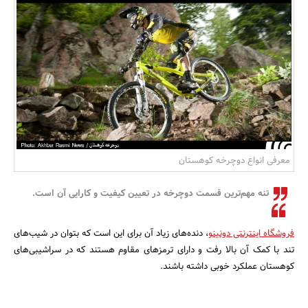
بانک، بیمه و سرمایه
مسکن و ساختمان
معرفی انواع دوچرخه کوهستان
تنه مهم‌ترین قسمت دوچرخه در تعیین کیفیت و کارایی آن است.
فروشگاه اینترنتی دونینو
، دنده‌های زیاد آن برای این است که بتوان در شیب‌های
تند با کمک آن بالا رفت و دارای ترمزهای مقاوم هستند که در سراشیبی‌های
کوهستان عملکرد خوبی داشته باشند.