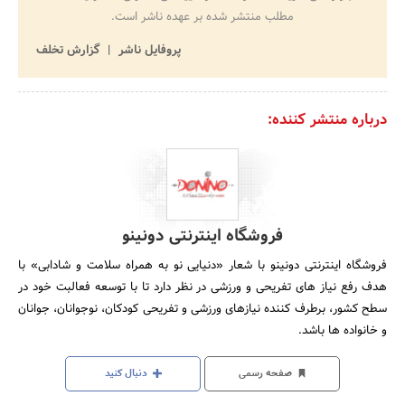
مطلب منتشر شده بر عهده ناشر است.
پروفایل ناشر
گزارش تخلف
درباره منتشر کننده:
فروشگاه اینترنتی دونینو
فروشگاه اینترنتی دونینو با شعار «دنیایی نو به همراه سلامت و شادابی» با
هدف رفع نیاز های تفریحی و ورزشی در نظر دارد تا با توسعه فعالبت خود در
سطح کشور، برطرف کننده نیازهای ورزشی و تفریحی کودکان، نوجوانان، جوانان
و خانواده ها باشد.
صفحه رسمی
دنبال کنید