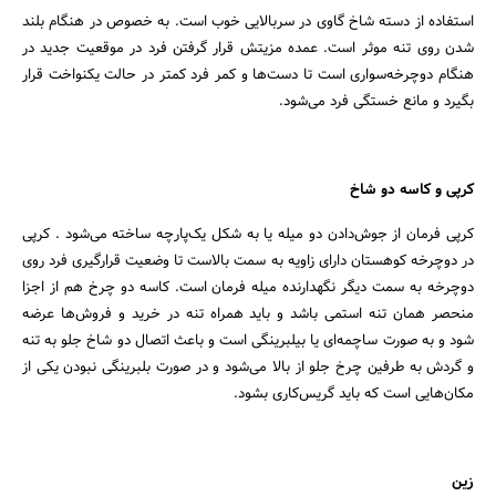
استفاده از دسته شاخ گاوی در سربالایی خوب است. به خصوص در هنگام بلند
شدن روی تنه موثر است. عمده مزیتش قرار گرفتن فرد در موقعیت جدید در
هنگام دوچرخه‌سواری است تا دست‌ها و کمر فرد کمتر در حالت یکنواخت قرار
بگیرد و مانع خستگی فرد می‌شود.
کرپی و کاسه دو شاخ
کرپی فرمان از جوش‌دادن دو میله یا به شکل یک‌پارچه ساخته می‌شود . کرپی
در دوچرخه کوهستان دارای زاویه به سمت بالاست تا وضعیت قرارگیری فرد روی
دوچرخه به سمت دیگر نگهدارنده میله فرمان است. کاسه دو چرخ هم از اجزا
منحصر همان تنه استمی باشد و باید همراه تنه در خرید و فروش‌ها عرضه
شود و به صورت ساچمه‌ای یا بیلبرینگی است و باعث اتصال دو شاخ جلو به تنه
و گردش به طرفین چرخ جلو از بالا می‌شود و در صورت بلبرینگی نبودن یکی از
مکان‌هایی است که باید گریس‌کاری بشود.
زین