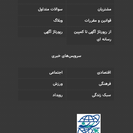
مشتریان
سوالات متداول
قوانین و مقررات
وبلاگ
از رپورتاژ آگهی تا کمپین
رپورتاژ آگهی
رسانه ای
سرویس‌های خبری
اقتصادی
اجتماعی
فرهنگی
ورزش
سبک زندگی
رویداد