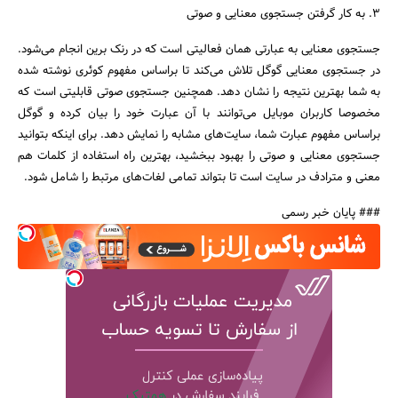
3. به کار گرفتن جستجوی معنایی و صوتی
جستجوی معنایی به عبارتی همان فعالیتی است که در رنک برین انجام می‌شود.
در جستجوی معنایی گوگل تلاش می‌کند تا براساس مفهوم کوئری نوشته شده
به شما بهترین نتیجه را نشان دهد. همچنین جستجوی صوتی قابلیتی است که
مخصوصا کاربران موبایل می‌توانند با آن عبارت خود را بیان کرده و گوگل
براساس مفهوم عبارت شما، سایت‌های مشابه را نمایش دهد. برای اینکه بتوانید
جستجوی معنایی و صوتی را بهبود ببخشید، بهترین راه استفاده از کلمات هم
معنی و مترادف در سایت است تا بتواند تمامی‌ لغات‌های مرتبط را شامل شود.
### پایان خبر رسمی