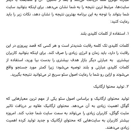
عبارت کوئری شما دریافت می‌کند و بعد از تحلیل آن و مطابقت با دیگر
سایت‌ها، مرتبط ترین نتیجه را به شما نشان می‌دهد. برای اینکه بتوانید سایت
شما بتواند با توجه به این برنامه بهترین نتیجه را نشان دهد، نکات زیر را باید
رعایت کنید:
1. استفاده از کلمات کلیدی بلند
کلمات کلیدی تک کلمه رقابت شدیدتر است و هر کسی که قصد پیروزی در این
رقابت را دارد، باید زمان و انرژی زیادی را صرف کند. برای اینکه بتوانید کاربران
بیشتری به عبارتی دیگر بازار هدف بیشتری را بدست بیا ورید، استفاده از
کلمات کلیدی عبارتی و بلند توصیه می‌شود؛ زیرا کمتر مورد جستجو واقع
می‌شوند و ازاین رو شما با رعایت اصول سئو سریع تر می‌توانید نتیجه بگیرید.
2. تولید محتوا ارگانیک
تولید محتوای ارگانیک و براساس اصول سئو یکی از مهم ترین معیارهایی که
گوگل اهمیت زیادی به آن می‌دهد. محتوای ارگانیک علاوه بر دریافت تاثیر
مثبت گوگل، کاربران زیادی را می‌تواند به سمت سایت شما جذب کند. امروزه
بیشتر کاربران به سایت‌هایی که محتوای ارگانیک و جدید تولید کرده اهمیت
زیادی می‌دهند.