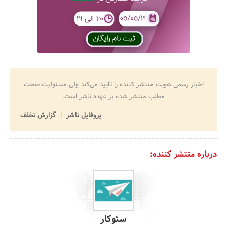
اخبار رسمی هویت منتشر کننده را تایید می‌کند ولی مسئولیت صحت
مطلب منتشر شده بر عهده ناشر است.
پروفایل ناشر
گزارش تخلف
درباره منتشر کننده:
سئوکار