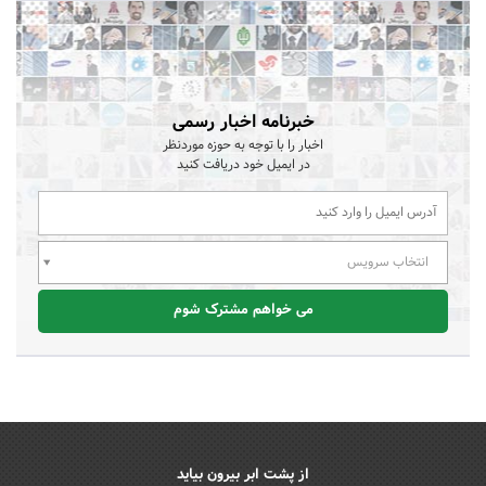
خبرنامه اخبار رسمی
اخبار را با توجه به حوزه موردنظر
در ایمیل خود دریافت کنید
انتخاب سرویس
می خواهم مشترک شوم
از پشت ابر بیرون بیاید