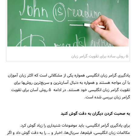
بانک، بیمه و سرمایه
مسکن و ساختمان
5 روش ساده برای تقویت گرامر زبان
یادگیری گرامر زبان انگلیسی همواره یکی از مشکلاتی است که اکثر زبان آموزان
با آن مواجه هستند و همواره به دنبال آسان‌ترین و سریع‌ترین روش‌‍ها برای
تقویت گرامر زبان انگلیسی خود هستند. در ادامه 5 روش آسان برای تقویت
گرامر زبان بررسی شده است.
به صحبت کردن دیگران به دقت گوش کنید
برای یادگیری گرامر انگلیسی، باید موضوعات شنیداری را زیاد گوش کرد.
مکالمات زبان انگلیسی، فیلم‌ها، سریال‌ها، اخبار و … را به دقت گوش داد و اگر