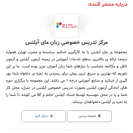
درباره منتشر کننده:
مرکز تدریس خصوصی زبان مای آیلتس
مجموعه ی مای آیلتس با به کارگیری اساتید برجسته و مجرب تهران همواره
درصدد ارائه ی بالاترین سطح خدمات آموزشی در زمینه آزمون آیلتس و آزمون
تافل و مکالمه متناسب با نیازهای شما زبان آموزان عزیز بوده است. ما بر این
باوریم که بهترین و سریع ترین روش برای رسیدن به نمره ی دلخواه شما بهر
گیری از اساتید و منابع آموزشی درجه 1 می باشد. این مجموعه با برگزاری دوره
های آمادگی آزمون آیلتس بصورت تدریس خصوصی آیلتس در منزل، محل کار
شما و یا در محل موسسه توسط استاد آیلتس خانم و آقا می کوشد تا شما را
به نمره ی آیلتس دلخواهتان برساند.
صفحه رسمی
دنبال کنید