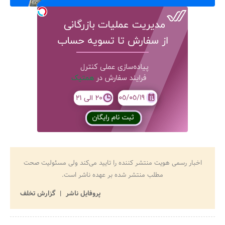
اخبار رسمی هویت منتشر کننده را تایید می‌کند ولی مسئولیت صحت
مطلب منتشر شده بر عهده ناشر است.
پروفایل ناشر
گزارش تخلف