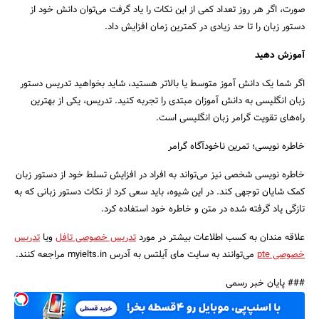
صورت، اگر هر روز تعداد کمی از این نکات را یاد گرفت می‌توان دانش خود از
دستور زبان را تا حد زیادی در کمترین زمان افزایش داد.
آموزش دهید
اگر شما یک دانش آموز متوسط یا بالاتر هستید، شاید بخواهید تدریس دستور
زبان انگلیسی به دانش آموزان مبتدی را تجربه کنید. تدریس، یکی از بهترین
راه‌های تقویت گرامر زبان انگلیسی است.
خاطره نویسی؛ تمرین ناخودآگاه گرامر
خاطره نویسی شخصی نیز می‌تواند به افراد در افزایش تسلط خود از دستور زبان
کمک شایان توجهی کند. در این شیوه، باید سعی کرد از نکات دستور زبانی که به
تازگی یاد گرفته شده در متن و خاطره خود استفاده کرد.
علاقه مندان به کسب اطلاعات بیشتر در مورد
تدریس خصوصی تافل
ویا
تدریس
خصوصی pte
می‌توانند به سایت مای آیلتس به آدرس myielts.in مراجعه کنند.
### پایان خبر رسمی