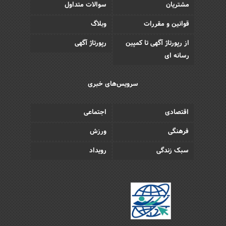
مشتریان
سوالات متداول
قوانین و مقررات
وبلاگ
از رپورتاژ آگهی تا کمپین
رپورتاژ آگهی
رسانه ای
سرویس‌های خبری
اقتصادی
اجتماعی
فرهنگی
ورزش
سبک زندگی
رویداد