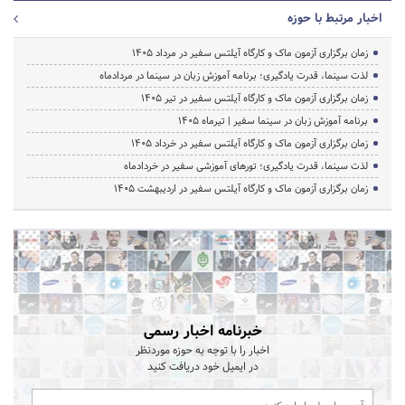
اخبار مرتبط با حوزه
زمان برگزاری آزمون ماک و کارگاه آیلتس سفیر در مرداد 1405
لذت سینما، قدرت یادگیری؛ برنامه آموزش زبان در سینما در مردادماه
زمان برگزاری آزمون ماک و کارگاه آیلتس سفیر در تیر 1405
برنامه آموزش زبان در سینما سفیر | تیرماه ۱۴۰۵
زمان برگزاری آزمون ماک و کارگاه آیلتس سفیر در خرداد 1405
لذت سینما، قدرت یادگیری؛ تورهای آموزشی سفیر در خردادماه
زمان برگزاری آزمون ماک و کارگاه آیلتس سفیر در اردیبهشت 1405
خبرنامه اخبار رسمی
اخبار را با توجه به حوزه موردنظر
در ایمیل خود دریافت کنید