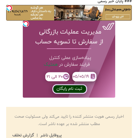
### پایان خبر رسمی
اخبار رسمی هویت منتشر کننده را تایید می‌کند ولی مسئولیت صحت
مطلب منتشر شده بر عهده ناشر است.
پروفایل ناشر
گزارش تخلف