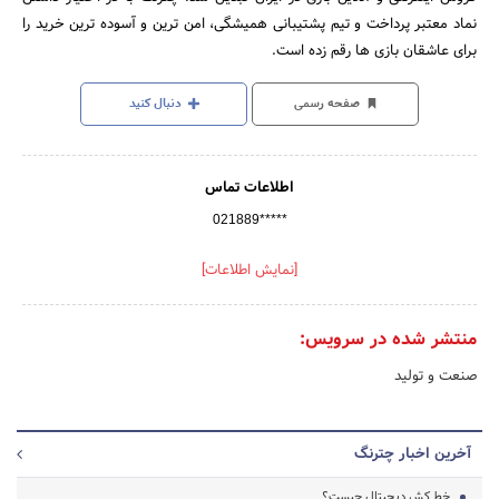
نماد معتبر پرداخت و تیم پشتیبانی همیشگی، امن ترین و آسوده ترین خرید را
برای عاشقان بازی ها رقم زده است.
صفحه رسمی
دنبال کنید
اطلاعات تماس
021889*****
[نمایش اطلاعات]
منتشر شده در سرویس:
صنعت و تولید
آخرین اخبار چترنگ
خط کش دیجیتال چیست؟