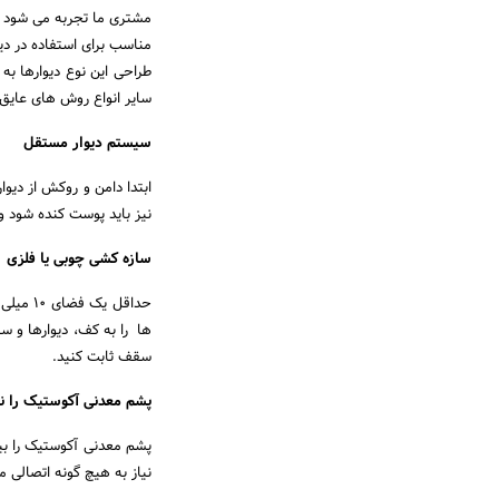
مشتری ما تجربه می شود و 
مناسب برای استفاده در دی
طراحی این نوع دیوارها ب
سایر انواع روش های عای
سیستم دیوار مستقل
ابتدا دامن و روکش از دیو
نیز باید پوست کنده شود و 
سازه کشی چوبی یا فلزی
ها را به کف، دیوارها و سق
سقف ثابت کنید.
پشم معدنی آکوستیک را ن
پشم معدنی آکوستیک را ب
نیاز به هیچ گونه اتصالی 