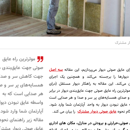
ار مشترک
موثرترین راه عایق
صوتی جهت عایق‌بندی دی
ای عایق صوتی دیوار می‌پردازیم، این مقاله
سه اصل
جهت کاهش سر و صدا
 دیوارها را برجسته می‌کند و همچنین یک اجرای
 می‌کند. این مقاله به راهکار دیوار مستقل (درای
همسایه‌های پر سر و ص
 موثرترین راه عایق صوتی جهت عایق‌بندی دیوار در برابر
هر صدایی است که به
 و صدای همسایه‌های پر سر و صدا و هر صدایی است
واسطه عایق نبودن دیوا
یق نبودن دیوار به واحد آپارتمان شما وارد شود.
آپارتمان شما وارد شود.
گام نحوه
عایق صوتی دیوار مشترک
را بیان می کند.
مقاله زیر راهنمای نحوه
صوتی،حرارتی و برودتی در منازل، مکان های اداری
عایق صوتی دیوار مشت