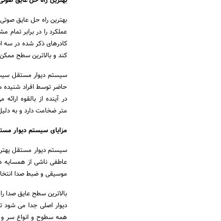
بهترین راه حل عایق صوت
بهترین راه حل عایق صوتی 
عملکرد را در برابر تمام 
کادرهای ذکر شده در سه اصل
کند و بالاترین سطح ممکن ع
سیستم دیوار مستقل سیستم 
حاضر توسط افراد شنیده می
متر ضخامت دارد و به دلیل
مزایای سیستم دیوار مس
سیستم دیوار مستقل یهتری
عاطفی ناشی از همسایه ه
موسیقی و ضبط صدا انتخا
دیوار اصلی جدا می شود تا
همه سطوح و انواع سر و ص