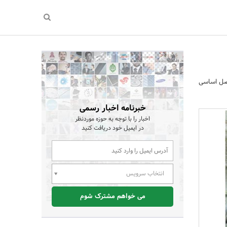
اصل اساسی
خبرنامه اخبار رسمی
اخبار را با توجه به حوزه موردنظر
در ایمیل خود دریافت کنید
انتخاب سرویس
می خواهم مشترک شوم