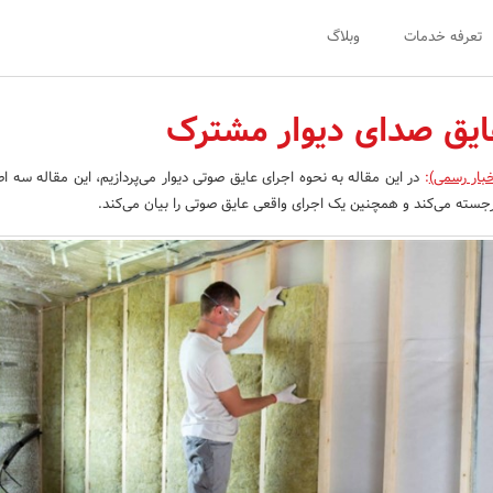
تعرفه خدمات
وبلاگ
عایق صدای دیوار مشترک
خبار رسمی)
:
در این مقاله به نحوه اجرای عایق صوتی دیوار می‌پردازیم، این مقاله سه 
برجسته می‌کند و همچنین یک اجرای واقعی عایق صوتی را بیان می‌کند.