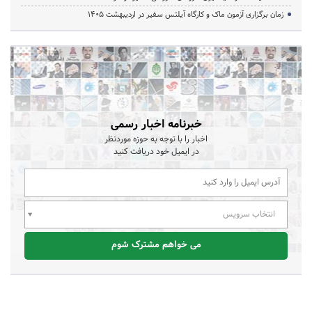
زمان برگزاری آزمون ماک و کارگاه آیلتس سفیر در اردیبهشت 1405
خبرنامه اخبار رسمی
اخبار را با توجه به حوزه موردنظر
در ایمیل خود دریافت کنید
انتخاب سرویس
می خواهم مشترک شوم