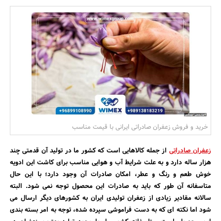
بانک، بیمه و سرمایه
مسکن و ساختمان
خرید و فروش زعفران صادراتی ایرانی با قیمت مناسب
زعفران صادراتی
از جمله کالاهایی است که کشور ما در تولید آن قدمتی چند
هزار ساله دارد و به علت شرایط آب و هوایی مناسب برای کاشت این ادویه
خوش طعم و رنگ و عطر، امکان صادرات آن وجود دارد؛ با این حال
متاسفانه آن طور که باید به صادرات این محصول توجه نمی شود. البته
سالانه مقادیر زیادی از زعفران تولیدی ایران به کشورهای دیگر ارسال می
شود اما نکته ای که به دست فراموشی سپرده شده، توجه به امر بسته بندی