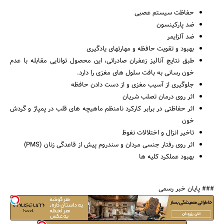
حفاظت سیستم عصبی
ضد پارکینسون
ضد آلزایمر
بهبود و تقویت حافظه و مهارتهای یادگیری
طبق نتایج آنالیز زعفران صادراتی، این محصول توانایی مقابله با عدم
خون رسانی به بافت سلول های مغزی را دارد.
جلوگیری از آسیب مغزی و از دست دادن حافظه
اثر روی درمان تصلب شریان
اثر حفاظتی در برابر کارکرد نامنظم ماهیچه های قلب در پمپاژ و گردش
خون
تاخیر انزال و اختلالات نغوظ
اثر روی رفتار جنسی مردان و سندروم پیش از قاعدگی زنان (PMS)
بهبود عملکرد کلیه ها
### پایان خبر رسمی