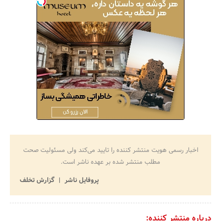
اخبار رسمی هویت منتشر کننده را تایید می‌کند ولی مسئولیت صحت
مطلب منتشر شده بر عهده ناشر است.
پروفایل ناشر
گزارش تخلف
درباره منتشر کننده: