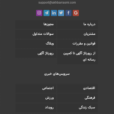
support@akhbarrasmi.com
درباره ما
مجوزها
مشتریان
سوالات متداول
قوانین و مقررات
وبلاگ
از رپورتاژ آگهی تا کمپین
رپورتاژ آگهی
رسانه ای
سرویس‌های خبری
اقتصادی
اجتماعی
فرهنگی
ورزش
سبک زندگی
رویداد