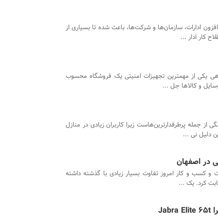
زون ادارات، سازمان‌ها و شرکت‌ها، باعث شده تا بسیاری از
 کار ادار ...
ی یکی از مهمترین تجهیزات امنیتی یک فروشگاه محسوب
سایل و کالاها جل ...
ی از جمله پرطرفدارترین‌هاست زیرا کاربران زیادی در منازل
ن دلیل نی ...
ی در اصفهان
ت و کسب و کار امروز تفاوت بسیار زیادی با گذشته داشته
ابت کرد. یک ...
Ja