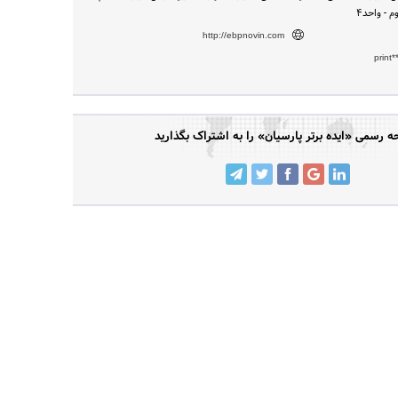
http://ebpnovin.com
print
 رسمی «ایده برتر پارسیان» را به اشتراک بگذارید