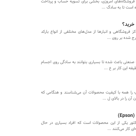
ه فروشگاه‌های امروزی، بخشی برای تسویه حساب و پرداخت
 است تا به سادگ ...
 خرید؟
ز فروشگاهی و انبارها از مدل‌های مختلفی از انواع بارکد
ج شده بر روی ...
صنعتی باعث شده تا بسیاری بتوانند به سادگی روی اجسام
ه این کار بر ع ...
پ را همه با کیفیت محصولات آن می‌شناسند و هنگامی که
)
ژکتور یکی از این محصولات است که افراد بسیاری در حال
ی کار می‌کنند ...