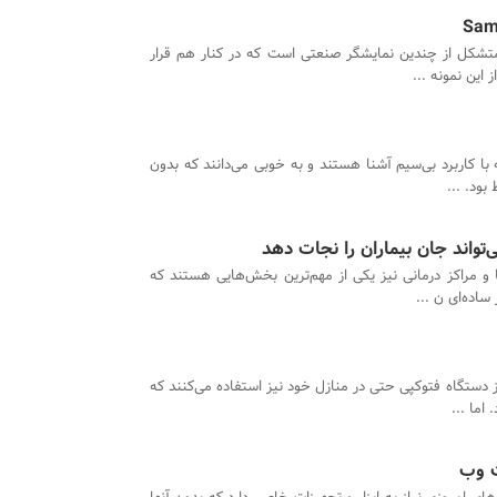
متشکل از چندین نمایشگر صنعتی است که در کنار هم قرار
این نمونه‌ ...
 با کاربرد بی‌سیم آشنا هستند و به خوبی می‌دانند که بدون
بود. ...
تواند جان بیماران را نجات دهد
ا و مراکز درمانی نیز یکی از مهم‌ترین بخش‌هایی هستند که
ساده‌ای ن ...
ز دستگاه فتوکپی حتی در منازل خود نیز استفاده می‌کنند که
اما ...
ت وب