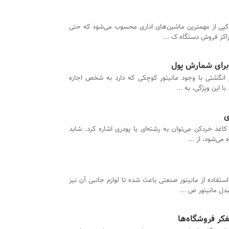
کپی از مهمترین ماشین‌های اداری محسوب می‌شود که حتی
راکز فروش دستگاه ک ...
 برای شمارش پول
انگشتی با وجود مانیتور کوچکی که دارد به شخص اجازه
ا این ویژگی، به ...
ی
 کاغذ خردکن می‌توان به رشته‌ای یا پودری اشاره کرد. شاید
می‌شود، از ...
تفاده از مانیتور صنعتی باعث شده تا لوازم جانبی آن نیز
بدل مانیتور ص ...
ر فروشگاه‌ها