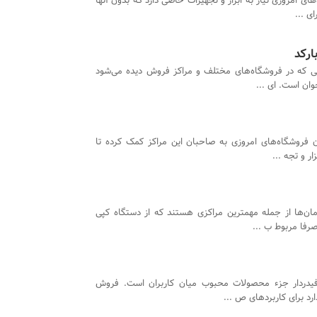
ای امروزی نیاز به ابزار و تجهیزات خاصی دارد که بدون آنها
ی ...
ارکد
تی که در فروشگاه‌های مختلف و مراکز فروش دیده می‌شود
وان است. ای ...
 فروشگاه‌های امروزی به صاحبان این مراکز کمک کرده تا
ار و تجه ...
مان‌ها از جمله مهمترین مراکزی هستند که از دستگاه کپی
رفا مربوط ب ...
یدردار جزء محصولات محبوب میان کاربران است. فروش
رد برای کاربردهای ص ...