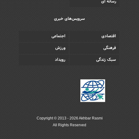
رسانه ای
سرویس‌های خبری
اقتصادی
اجتماعی
فرهنگی
ورزش
سبک زندگی
رویداد
Copyright © 2013 - 2026 Akhbar Rasmi
All Rights Reserved