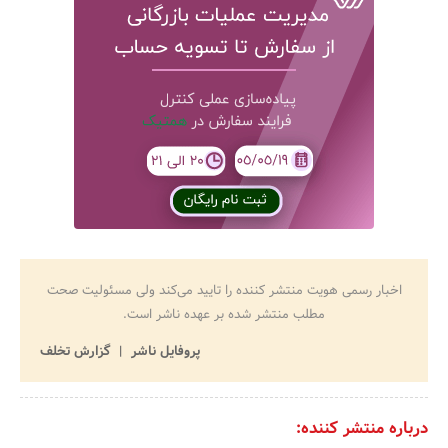
اخبار رسمی هویت منتشر کننده را تایید می‌کند ولی مسئولیت صحت
مطلب منتشر شده بر عهده ناشر است.
پروفایل ناشر
گزارش تخلف
درباره منتشر کننده: