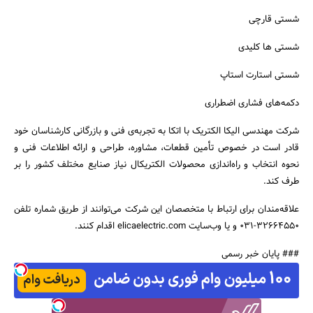
شستی قارچی
شستی ها کلیدی
شستی استارت استاپ
دکمه‌های فشاری اضطراری
شرکت مهندسی الیکا الکتریک با اتکا به تجربه‌ی فنی و بازرگانی کارشناسان خود
قادر است در خصوص تأمین قطعات، مشاوره، طراحی و ارائه اطلاعات فنی و
نحوه انتخاب و راه‌اندازی محصولات الکتریکال نیاز صنایع مختلف کشور را بر
طرف کند.
علاقه‌مندان برای ارتباط با متخصصان این شرکت می‌توانند از طریق شماره تلفن
32664550-031 و یا وب‌سایت elicaelectric.com اقدام کنند.
### پایان خبر رسمی