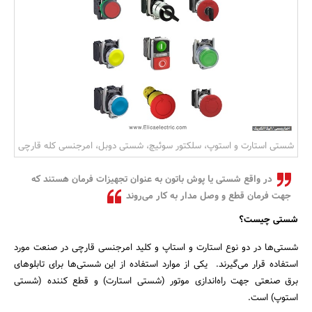
بانک، بیمه و سرمایه
مسکن و ساختمان
شستی استارت و استوپ، سلکتور سوئیچ، شستی دوبل، امرجنسی کله قارچی
در واقع شستی یا پوش باتون به عنوان تجهیزات فرمان هستند که
جهت فرمان قطع و وصل مدار به کار می‌روند
شستی چیست؟
شستی‌ها در دو نوع استارت و استاپ و کلید امرجنسی قارچی در صنعت مورد
استفاده قرار می‌گیرند. یکی از موارد استفاده از این شستی‌ها برای تابلوهای
برق صنعتی جهت راه‌اندازی موتور (شستی استارت) و قطع کننده (شستی
استوپ) است.