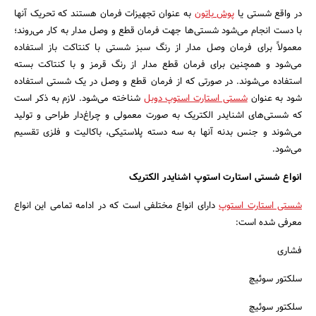
در واقع شستی یا
پوش باتون
به عنوان تجهیزات فرمان هستند که تحریک آنها
با دست انجام می‌شود شستی‌ها جهت فرمان قطع و وصل مدار به کار می‌روند؛
معمولاً برای فرمان وصل مدار از رنگ سبز شستی با کنتاکت باز استفاده
می‌شود و همچنین برای فرمان قطع مدار از رنگ قرمز و با کنتاکت بسته
استفاده می‌شوند. در صورتی که از فرمان قطع و وصل در یک شستی استفاده
شود به عنوان
شستی استارت استوپ دوبل
شناخته می‌شود. لازم به ذکر است
که شستی‌های اشنایدر الکتریک به صورت معمولی و چراغ‌دار طراحی و تولید
می‌شوند و جنس بدنه آنها به سه دسته پلاستیکی، باکالیت و فلزی تقسیم
می‌شود.
جستجو
انواع شستی استارت استوپ اشنایدر الکتریک
شستی استارت استوپ
دارای انواع مختلفی است که در ادامه تمامی این انواع
معرفی شده است:
فشاری
سلکتور سوئیچ
سلکتور سوئیچ