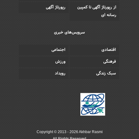
از رپورتاژ آگهی تا کمپین
رپورتاژ آگهی
رسانه ای
سرویس‌های خبری
اقتصادی
اجتماعی
فرهنگی
ورزش
سبک زندگی
رویداد
Copyright © 2013 - 2026 Akhbar Rasmi
All Rights Reserved