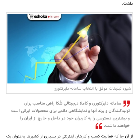
داشت.
بانک، بیمه و سرمایه
مسکن و ساختمان
شیوه تبلیغات موفق با انتخاب سامانه‌ دایرکتوری
سامانه دایرکتوری و کاملا دیجیتالی شُکا راهی مناسب برای
تولید‌کنندگان و برند آنها و نمایشگاهی دائمی برای محصولات ایرانی است
و بیشترین دسترسی را به کاربران خود در داخل و خارج از ایران را
خواهند داشت.
از آن جا که فعالیت کسب و کارهای اینترنتی در بسیاری از کشور‌ها به‌عنوان یک