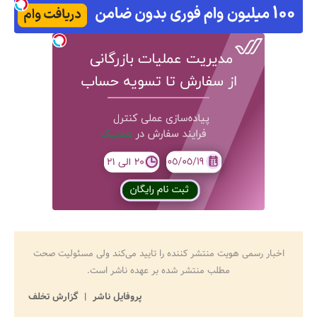
اخبار رسمی هویت منتشر کننده را تایید می‌کند ولی مسئولیت صحت
مطلب منتشر شده بر عهده ناشر است.
پروفایل ناشر
گزارش تخلف