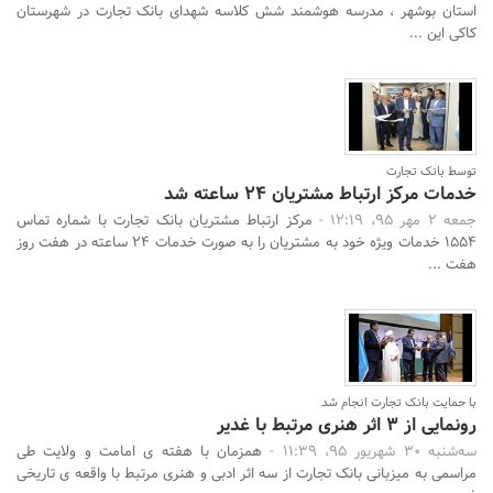
استان بوشهر ، مدرسه هوشمند شش کلاسه شهدای بانک تجارت در شهرستان
کاکی این ...
توسط بانک تجارت
خدمات مرکز ارتباط مشتریان 24 ساعته شد
جمعه 2 مهر 95، 12:19 -
مرکز ارتباط مشتریان بانک تجارت با شماره تماس
1554 خدمات ویژه خود به مشتریان را به صورت خدمات 24 ساعته در هفت روز
هفت ...
با حمایت بانک تجارت انجام شد
رونمایی از 3 اثر هنری مرتبط با غدیر
سه‌شنبه 30 شهریور 95، 11:39 -
همزمان با هفته ی امامت و ولایت طی
مراسمی به میزبانی بانک تجارت از سه اثر ادبی و هنری مرتبط با واقعه ی تاریخی