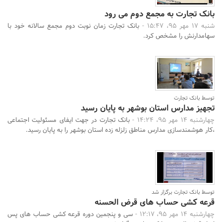
بانک تجارت به مجمع دوم می رود
شنبه 17 مهر 95، 15:47 -
بانک تجارت زمان نوبت دوم مجمع سالانه خود با
سهامدارنش را مشخص کرد.
توسط بانک تجارت
تجهیز مدارس استان بوشهر به پایان رسید
چهارشنبه 14 مهر 95، 14:24 -
بانک تجارت در جهت ایفای مسئولیت اجتماعی
،کار هوشمندسازی مدارس مناطق زلزله زده استان بوشهر را به پایان رسید.
توسط بانک تجارت برگزار شد
قرعه کشی حساب های قرض الحسنه
چهارشنبه 14 مهر 95، 12:17 -
سی و پنجمین دوره قرعه کشی حساب های پس