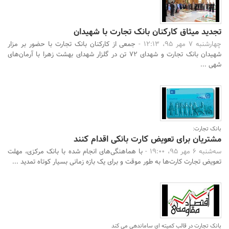
تجدید میثاق کارکنان بانک تجارت با شهیدان
چهارشنبه 7 مهر 95، 12:13 -
جمعی از کارکنان بانک تجارت با حضور بر مزار
شهیدان بانک تجارت و شهدای 72 تن در گلزار شهدای بهشت زهرا با آرمان‌های
شهی ...
بانک تجارت:
مشتریان برای تعویض کارت بانکی اقدام کنند
سه‌شنبه 6 مهر 95، 19:00 -
با هماهنگی‌های انجام شده با بانک مرکزی، مهلت
تعویض تجارت کارت‌ها به طور موقت و برای یک بازه زمانی بسیار کوتاه تمدید ...
بانک تجارت در قالب کمیته ای ساماندهی می کند