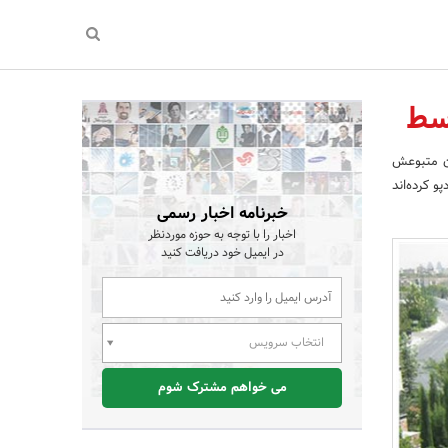
سط
ن متبوعش
 کرده‌اند
خبرنامه اخبار رسمی
اخبار را با توجه به حوزه موردنظر
در ایمیل خود دریافت کنید
انتخاب سرویس
می خواهم مشترک شوم