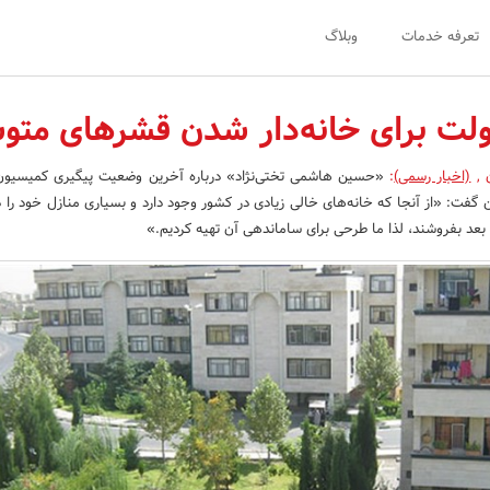
تعرفه خدمات
وبلاگ
ولت برای خانه‌دار شدن قشرهای متو
ن
,
(اخبار رسمی)
:
«حسین هاشمی تختی‌نژاد» درباره آخرین وضعیت پیگیری کمیسیو
گفت: «از آنجا که خانه‌های خالی زیادی در کشور وجود دارد و بسیاری منازل خود را دپو
 بعد بفروشند، لذا ما طرحی برای ساماندهی آن تهیه کردیم.»