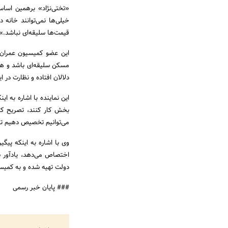
«تختی‌نژاد» برهمین اسا
خیلی‌ها نمی‌توانند خانه 
قیمت‌ها سلیقه‌ای نباشد.»
این عضو کمیسیون عمران 
مسکن سلیقه‌ای باشد و ه
دلالان افتاده و نظارت در
این نماینده با اشاره به ا
بخش کار کنند، تصریح کر
می‌توانیم تخصیص دهیم تا
وی با اشاره به اینکه پی
اختصاص می‌دهد، یادآور 
دولت تهیه شده و به کمیس
### پایان خبر رسمی