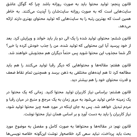
قانون پنجم: تولید محتوا باید به صورت روزانه باشد چرا که گوگل عاشق
سایت‌هایی است که به صورت روزانه سایت‌شان را آپدیت می‌کنند. به خاطر
همین است که بهترین رتبه را به سایت‌هایی که تولید محتوای بهتری دارند ارائه
می‌دهد.
قانون ششم: محتوای تولید شده را یک الی دو بار باید خواند و ویرایش کرد. بعد
از خود پرسید آیا این محتوایی که تولید شده، من را جذب خودش کرده یا خیر؟
اگر شما مجذوب این محتوا شوید پس حتماً دیگران هم مجذوبش خواهند شد.
قانون هفتم: مقاله‌ها و محتواهایی که دیگر رقبا تولید می‌کنند را هم باید
مطالعه کرد تا هم ایده‌های مختلفی به ذهن برسد و همچنین تمام نقاط ضعف
و قدرت محتوای خود را هم بیشتر دید.
قانون هشتم: براساس نیاز کاربران تولید محتوا کنید. زمانی که یک محتوا در
یک زمینه خاص تولید می‌شود به مرور زمان به یک مرجع و منبع در میان رقبا و
مردم تبدیل خواهد شد. پس به جای اینکه در مورد همه چیز محتوا تولید شود،
نیاز کاربران را باید به دست آورد و بر اساس همان نیاز محتوا نوشت.
قانون نهم: در مقاله‌ها و محتواها به صورت کامل و مفصل به موضوع مورد
بحث باید پرداخت، نباید سعی کرد خلاصه‌وار نوشت این‌گونه خلاصه نویسی‌ها