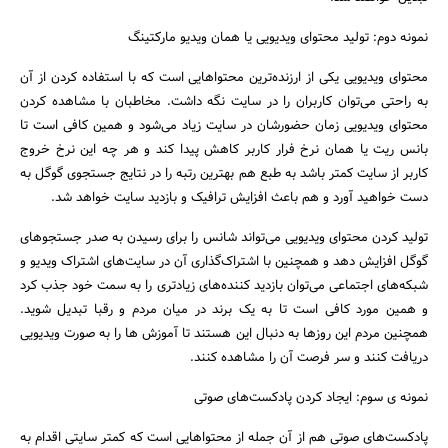
نمونه دوم: تولید محتوای ویدیویی یا همان ویدیو مارکتینگ
محتوای ویدیویی یکی از ارزنده‌ترین محتواهایی است که با استفاده کردن از آن
به راحتی می‌توان کاربران را در سایت نگه داشت. مخاطبان با مشاهده کردن
محتوای ویدیویی زمان حضورشان در سایت زیاد می‌شود و همین کافی است تا
بانس ریت یا همان نرخ فرار کاربر کاهش پیدا کند و هر چه این نرخ خروج
کاربر از سایت کمتر باشد به طبع هم بهترین رتبه را در نتایج جستجوی گوگل به
دست خواهید آورد و هم باعث افزایش ترافیک و بازدید سایت خواهد شد.
تولید کردن محتوای ویدیویی می‌تواند شانس را برای رسیدن به صدر جستجوهای
گوگل افزایش دهد و همچنین با اشتراک‌گذاری آن در سایت‌های اشتراک ویدیو و
شبکه‌های اجتماعی می‌توان بازدید کننده‌های زیادتری را به سمت خود جذب کرد
و همین مورد کافی است تا به یک برند در میان مردم و رقبا تبدیل شوید.
همچنین مردم این روزها به دنبال این هستند تا آموزش ها را به صورت ویدیویی
دریافت کنند و سر فرصت آن را مشاهده کنند.
نمونه ی سوم: ایجاد کردن پادکست‌های صوتی
پادکست‌های صوتی هم از آن جمله از محتواهایی است که کمتر سایتی اقدام به