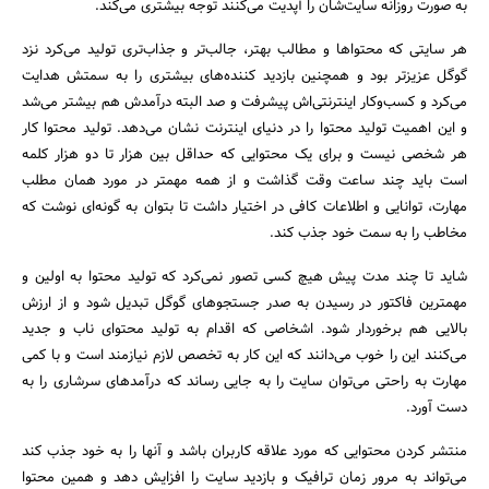
به صورت روزانه سایت‌شان را آپدیت می‌کنند توجه بیشتری می‌کند.
هر سایتی که محتواها و مطالب بهتر، جالب‌تر و جذاب‌تری تولید می‌کرد نزد
گوگل عزیزتر بود و همچنین بازدید کننده‌های بیشتری را به سمتش هدایت
می‌کرد و کسب‌وکار اینترنتی‌اش پیشرفت و صد البته درآمدش هم بیشتر می‌شد
و این اهمیت تولید محتوا را در دنیای اینترنت نشان می‌دهد. تولید محتوا کار
هر شخصی نیست و برای یک محتوایی که حداقل بین هزار تا دو هزار کلمه
است باید چند ساعت وقت گذاشت و از همه مهمتر در مورد همان مطلب
مهارت، توانایی و اطلاعات کافی در اختیار داشت تا بتوان به گونه‌ای نوشت که
مخاطب را به سمت خود جذب کند.
شاید تا چند مدت پیش هیچ کسی تصور نمی‌کرد که تولید محتوا به اولین و
مهمترین فاکتور در رسیدن به صدر جستجوهای گوگل تبدیل شود و از ارزش
بالایی هم برخوردار شود. اشخاصی که اقدام به تولید محتوای ناب و جدید
می‌کنند این را خوب می‌دانند که این کار به تخصص لازم نیازمند است و با کمی
مهارت به راحتی می‌توان سایت را به جایی رساند که درآمدهای سرشاری را به
دست آورد.
منتشر کردن محتوایی که مورد علاقه کاربران باشد و آنها را به خود جذب کند
می‌تواند به مرور زمان ترافیک و بازدید سایت را افزایش دهد و همین محتوا