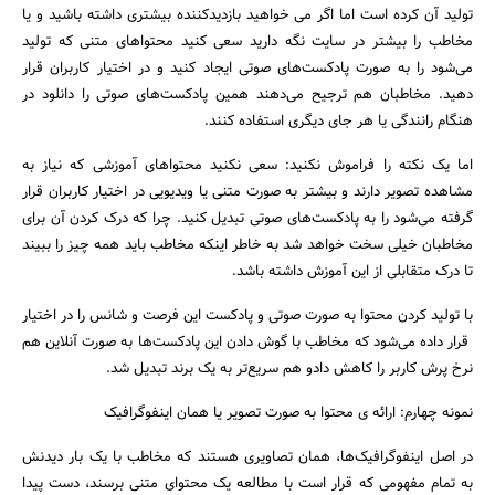
تولید آن کرده است اما اگر می خواهید بازدیدکننده بیشتری داشته باشید و یا
مخاطب را بیشتر در سایت نگه دارید سعی کنید محتواهای متنی که تولید
می‌شود را به صورت پادکست‌های صوتی ایجاد کنید و در اختیار کاربران قرار
دهید. مخاطبان هم ترجیح می‌دهند همین پادکست‌های صوتی را دانلود در
هنگام رانندگی یا هر جای دیگری استفاده کنند.
اما یک نکته را فراموش نکنید: سعی نکنید محتواهای آموزشی که نیاز به
مشاهده تصویر دارند و بیشتر به صورت متنی یا ویدیویی در اختیار کاربران قرار
گرفته می‌شود را به پادکست‌های صوتی تبدیل کنید. چرا که درک کردن آن برای
مخاطبان خیلی سخت خواهد شد به خاطر اینکه مخاطب باید همه چیز را ببیند
تا درک متقابلی از این آموزش داشته باشد.
با تولید کردن محتوا به صورت صوتی و پادکست این فرصت و شانس را در اختیار
قرار داده می‌شود که مخاطب با گوش دادن این پادکست‌ها به صورت آنلاین هم
نرخ پرش کاربر را کاهش دادو هم سریع‌تر به یک برند تبدیل شد.
نمونه چهارم: ارائه ی محتوا به صورت تصویر یا همان اینفوگرافیک
در اصل اینفوگرافیک‌ها، همان تصاویری هستند که مخاطب با یک بار دیدنش
به تمام مفهومی که قرار است با مطالعه یک محتوای متنی برسند، دست پیدا