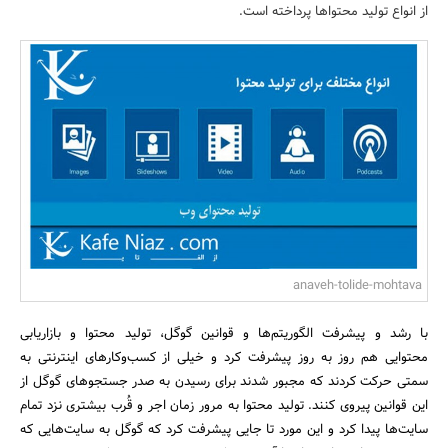
از انواع تولید محتواها پرداخته است.
بانک، بیمه و سرمایه
مسکن و ساختمان
anaveh-tolide-mohtava
با رشد و پیشرفت الگوریتم‌ها و قوانین گوگل، تولید محتوا و بازاریابی
محتوایی هم روز به روز پیشرفت کرد و خیلی از کسب‌وکارهای اینترنتی به
سمتی حرکت کردند که مجبور شدند برای رسیدن به صدر جستجوهای گوگل از
این قوانین پیروی کنند. تولید محتوا به مرور زمان اجر و قُرب بیشتری نزد تمام
سایت‌ها پیدا کرد و این مورد تا جایی پیشرفت کرد که گوگل به سایت‌هایی که