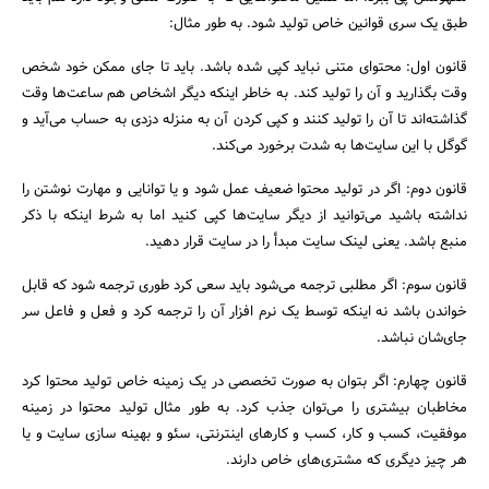
طبق یک سری قوانین خاص تولید شود. به طور مثال:
قانون اول: محتوای متنی نباید کپی شده باشد. باید تا جای ممکن خود شخص
وقت بگذارید و آن را تولید کند. به خاطر اینکه دیگر اشخاص هم ساعت‌ها وقت
گذاشته‌اند تا آن را تولید کنند و کپی کردن آن به منزله دزدی به حساب می‌آید و
گوگل با این سایت‌ها به شدت برخورد می‌کند.
قانون دوم: اگر در تولید محتوا ضعیف عمل شود و یا توانایی و مهارت نوشتن را
نداشته باشید می‌توانید از دیگر سایت‌ها کپی کنید اما به شرط اینکه با ذکر
منبع باشد. یعنی لینک سایت مبدأ را در سایت قرار دهید.
قانون سوم: اگر مطلبی ترجمه می‌شود باید سعی کرد طوری ترجمه شود که قابل
خواندن باشد نه اینکه توسط یک نرم افزار آن را ترجمه کرد و فعل و فاعل سر
جای‌شان نباشد.
قانون چهارم: اگر بتوان به صورت تخصصی در یک زمینه خاص تولید محتوا کرد
مخاطبان بیشتری را می‌توان جذب کرد. به طور مثال تولید محتوا در زمینه
موفقیت، کسب و کار، کسب و کارهای اینترنتی، سئو و بهینه سازی سایت و یا
هر چیز دیگری که مشتری‌های خاص دارند.