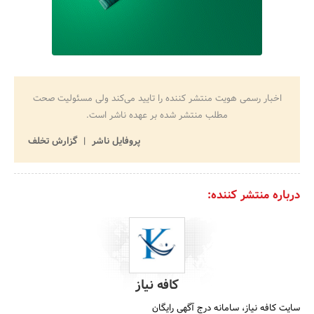
اخبار رسمی هویت منتشر کننده را تایید می‌کند ولی مسئولیت صحت
مطلب منتشر شده بر عهده ناشر است.
پروفایل ناشر
گزارش تخلف
درباره منتشر کننده:
کافه نیاز
سایت کافه نیاز، سامانه درج آگهی رایگان