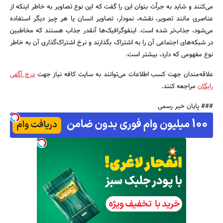
می‌کنند و شاید به جرأت بتوان این را گفت که این نوع تصاویر به خاطر اینکه از
عناصری مانند تصویر، نقشه، نمودار، تصاویر انسان یا هر چیز دیگر استفاده
می‌شود، جذاب‌تر شده است. اینفوگرافیک‌ها آنقدر جذاب هستند که مخاطبین
در شبکه‌های اجتماعی آن را به اشتراک بگذارند و نرخ اشتراک‌گذاری آن به خاطر
نوع مفهومی که دارد، بیشتر است.
علاقه‌مندان جهت کسب اطلاعات می‌توانند به سایت کافه نیاز جهت
درج آگهی
رایگان
مراجعه کنند.
### پایان خبر رسمی