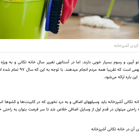
ایرانی‌ها برای شروع سال نو آیین و رسوم بسیار خوبی دارند. اما در آستانه‎ی تغییر سال خانه 
آشپزخانه یکی از کارهای مهمی است که تقریبا همه مردم انجام می
ن باره ارائه می‌شود.
دور ریخت. در این حالت به راحتی می‎توان در قدم اول از وسایل اضافی خلاص شد تا سر فرصت بتوان به راحت
ش آن در خانه تکانی آشپزخانه