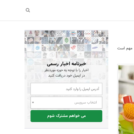
‎شود، اما آنچه که مهم است
خبرنامه اخبار رسمی
اخبار را با توجه به حوزه موردنظر
در ایمیل خود دریافت کنید
انتخاب سرویس
می خواهم مشترک شوم