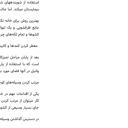
بیمارستان می‎کند. اما جالب است بدانید که بدون استفاده از این مواد هم می‎توان خانه‎ خود را تمیز کرد.
بهترین روش برای خانه تک
کشوها و تمام لکه‌های چربی
معطر کردن کمدها و کابین
وانیل در آنها فضای مورد ب
مرتب کردن وسیله‌های کو
یکی از اقدامات مهم در خا
جای بسیار وسیعی از کشوه
در دسترس گذاشتن وسیله‌ها