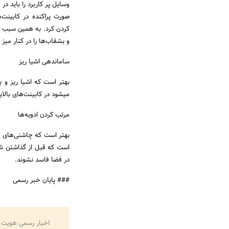
صورت پراکنده در کابینت‌
کردن کرد. به همین سبب برا
و بشقاب‌ها را در کنار میز 
ساماندهی اشیا ریز
بهتر است که اشیا ریز و ی
می‎شود در کابینت‌های بالایی آشپزخانه قرار گیرد.
مرتب کردن ادویه‌ها
در فضا فاسد نشوند.
### پایان خبر رسمی
اخبار رسمی هویت 