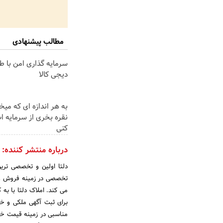
مطالب پیشنهادی
سرمایه گذاری امن با طل
دیجی کالا
به هر اندازه ای که میخ
نقره بخری از سرمایه 
کنی
درباره منتشر کننده:
دلتا اولین و تخصصی ترین
تخصصی در زمینه فروش و خر
می کند. املاک دلتا با به
برای ثبت آگهی ملکی و خر
مناسبی در زمینه قیمت خری