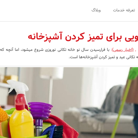
تعرفه خدمات
وبلاگ
,
(اخبار رسمی)
:
با فرارسیدن سال نو خانه تکانی نوروزی شروع می
 تکانی عید و تمیز کردن آشپزخانه‌ها است.