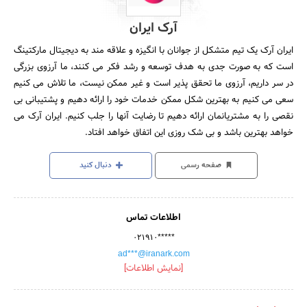
آرک ایران
ایران آرک یک تیم متشکل از جوانان با انگیزه و علاقه مند به دیجیتال مارکتینگ
است که به صورت جدی به هدف توسعه و رشد فکر می کنند، ما آرزوی بزرگی
در سر داریم، آرزوی ما تحقق پذیر است و غیر ممکن نیست، ما تلاش می کنیم
سعی می کنیم به بهترین شکل ممکن خدمات خود را ارائه دهیم و پشتیبانی بی
نقصی را به مشتریانمان ارائه دهیم تا رضایت آنها را جلب کنیم. ایران آرک می
خواهد بهترین باشد و بی شک روزی این اتفاق خواهد افتاد.
صفحه رسمی
دنبال کنید
اطلاعات تماس
۰۲۱۹۱۰*****
ad***@iranark.com
[نمایش اطلاعات]