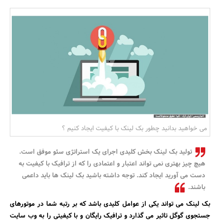
بانک، بیمه و سرمایه
مسکن و ساختمان
می خواهید بدانید چطور بک لینک با کیفیت ایجاد کنیم ؟
تولید بک لینک بخش کلیدی اجرای یک استراتژی سئو موفق است.
هیچ چیز بهتری نمی تواند اعتبار و اعتمادی را که از ترافیک با کیفیت به
دست می آورید ایجاد کند. توجه داشته باشید بک لینک ها باید داعمی
باشند.
بک لینک می تواند یکی از عوامل کلیدی باشد که بر رتبه شما در موتورهای
جستجوی گوگل تاثیر می گذارد و ترافیک رایگان و با کیفیتی را به وب سایت