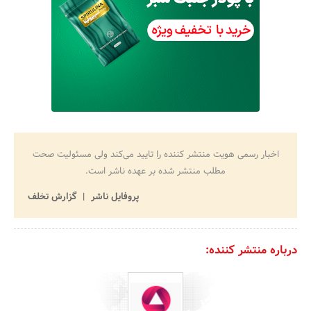
اخبار رسمی هویت منتشر کننده را تایید می‌کند ولی مسئولیت صحت
مطلب منتشر شده بر عهده ناشر است.
پروفایل ناشر
گزارش تخلف
درباره منتشر کننده: