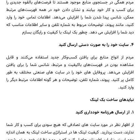
مردم همگی در جستجوی منابع موجود هستند تا فرصت‌های بالقوه جدیدی را
برای کسب و کار خود بیابند و نشان دادن خود در همه فهرست‌های مرتبط
ممکن، شانس پیدا شدن شما را افزایش می‌دهد. اطلاعات تماس خود را وارد
کنید، مانند پیوند، توضیحات مربوط به شماره تلفن و سایر اطلاعات مناسب که
دید شما را افزایش می دهد. چطور بک لینک با کیفیت و رایگان بسازم
4. سایت خود را به صورت دستی ارسال کنید
مردم از انواع منابع برای یافتن کسب‌وکار جدید استفاده می‌کنند و قابل
مشاهده بودن در فهرست‌های باکیفیت و مرتبط، شانس شما را برای یافتن
افزایش می‌دهد. پروفایل های خود را در سایت های صنعتی مختلف به طور
کامل پر کنید. پیوند، شماره تلفن، توضیحات و هر گونه اطلاعات مرتبط دیگر را
وارد کنید.
نبایدهای ساخت بک لینک
1. از ارسال هرزنامه خودداری کنید
از اظهار نظر در مورد سایت های تصادفی که هیچ سودی برای کسب و کار شما
ندارند، دست بردارید. کیفیت لینک ها در استراتژی ساخت لینک به همان اندازه