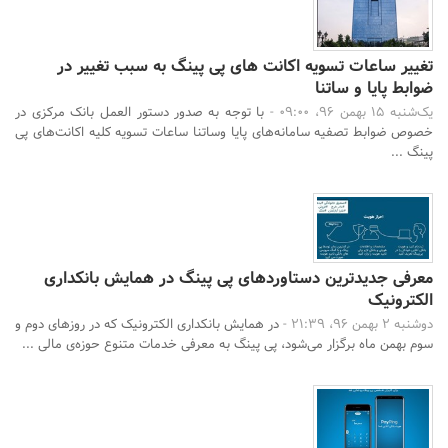
تغییر ساعات تسویه اکانت های پی پینگ به سبب تغییر در
ضوابط پایا و ساتنا
یک‌شنبه 15 بهمن 96، 09:00 -
با توجه به صدور دستور العمل بانک مرکزی در
خصوص ضوابط تصفیه سامانه‌های پایا وساتنا ساعات تسویه کلیه اکانت‌های پی
پینگ ...
معرفی جدیدترین دستاوردهای پی پینگ در همایش بانکداری
الکترونیک
دوشنبه 2 بهمن 96، 21:39 -
در همایش بانکداری الکترونیک که در روزهای دوم و
سوم بهمن ماه برگزار می‌شود، پی پینگ به معرفی خدمات متنوع حوزه‌ی مالی ...