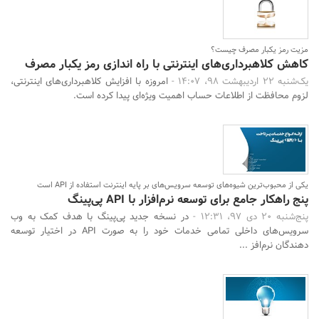
مزیت رمز یکبار مصرف چیست؟
کاهش کلاهبرداری‌های اینترنتی با راه اندازی رمز یکبار مصرف
یک‌شنبه 22 اردیبهشت 98، 14:07 -
امروزه با افزایش کلاهبرداری‌های اینترنتی،
لزوم محافظت از اطلاعات حساب اهمیت ویژه‌ای پیدا کرده است.
یکی از محبوب‌ترین شیوه‌های توسعه سرویس‌های بر پایه اینترنت استفاده از API است
پنج راهکار جامع برای توسعه نرم‌افزار با API پی‌پینگ
پنج‌شنبه 20 دی 97، 12:31 -
در نسخه جدید پی‌پینگ با هدف کمک به وب
سرویس‌های داخلی تمامی خدمات خود را به صورت API در اختیار توسعه
دهندگان نرم‌افز ...