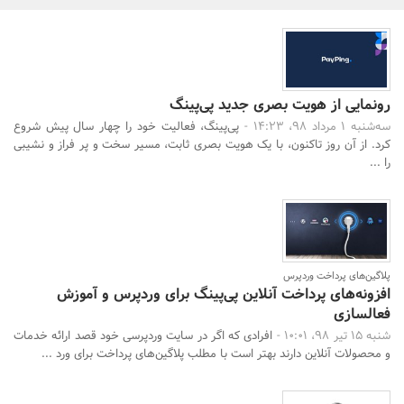
بانک، بیمه و سرمایه
مسکن و ساختمان
رونمایی از هویت بصری جدید پی‌پینگ
سه‌شنبه 1 مرداد 98، 14:23 -
پی‌پینگ، فعالیت خود را چهار سال پیش شروع
کرد. از آن روز تاکنون، با یک هویت بصری ثابت، مسیر سخت و پر فراز و نشیبی
را ...
پلاگین‌های پرداخت وردپرس
افزونه‌های پرداخت آنلاین پی‌پینگ برای وردپرس و آموزش
فعالسازی
شنبه 15 تیر 98، 10:01 -
افرادی که اگر در سایت وردپرسی خود قصد ارائه خدمات
و محصولات آنلاین دارند بهتر است با مطلب پلاگین‌های پرداخت برای ورد ...