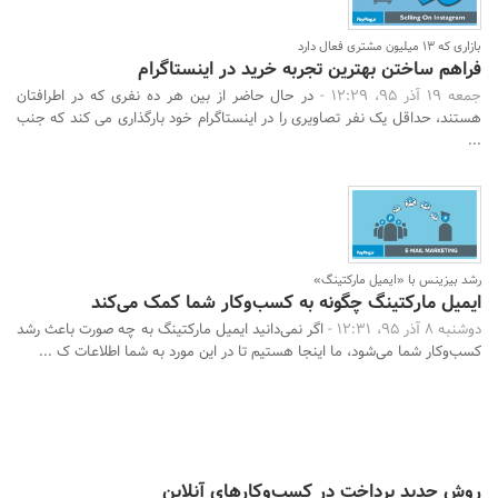
بازاری که 13 میلیون مشتری فعال دارد
فراهم ساختن بهترین تجربه خرید در اینستاگرام
جمعه 19 آذر 95، 12:29 -
در حال حاضر از بین هر ده نفری که در اطرافتان
هستند، حداقل یک نفر تصاویری را در اینستاگرام خود بارگذاری می کند که جنب
...
رشد بیزینس با «ایمیل مارکتینگ»
ایمیل مارکتینگ چگونه به کسب‌وکار شما کمک می‌کند
دوشنبه 8 آذر 95، 12:31 -
اگر نمی‌دانید ایمیل مارکتینگ به چه صورت باعث رشد
کسب‌وکار شما می‌شود، ما اینجا هستیم تا در این مورد به شما اطلاعات ک ...
روش جدید پرداخت در کسب‌وکارهای آنلاین