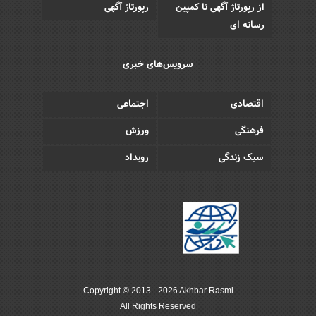
از رپورتاژ آگهی تا کمپین
رپورتاژ آگهی
رسانه ای
سرویس‌های خبری
اقتصادی
اجتماعی
فرهنگی
ورزش
سبک زندگی
رویداد
Copyright © 2013 - 2026 Akhbar Rasmi
All Rights Reserved