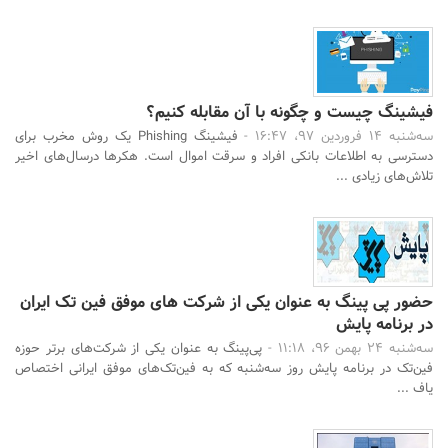
فیشینگ چیست و چگونه با آن مقابله کنیم؟
سه‌شنبه 14 فروردین 97، 16:47 -
فیشینگ Phishing یک روش مخرب برای
دسترسی به اطلاعات بانکی افراد و سرقت اموال است. هکرها درسال‌های اخیر
تلاش‌های زیادی ...
حضور پی پینگ به عنوان یکی از شرکت های موفق فین تک ایران
در برنامه پایش
سه‌شنبه 24 بهمن 96، 11:18 -
پی‌پینگ به عنوان یکی از شرکت‌های برتر حوزه
فین‌تک در برنامه پایش روز سه‌شنبه که به فین‌تک‌های موفق ایرانی اختصاص
یاف ...