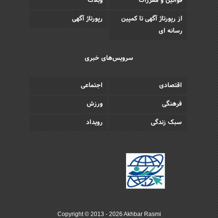
قوانین و مقررات
وبلاگ
از رپورتاژ آگهی تا کمپین
رپورتاژ آگهی
رسانه ای
سرویس‌های خبری
اقتصادی
اجتماعی
فرهنگی
ورزش
سبک زندگی
رویداد
Copyright © 2013 - 2026 Akhbar Rasmi