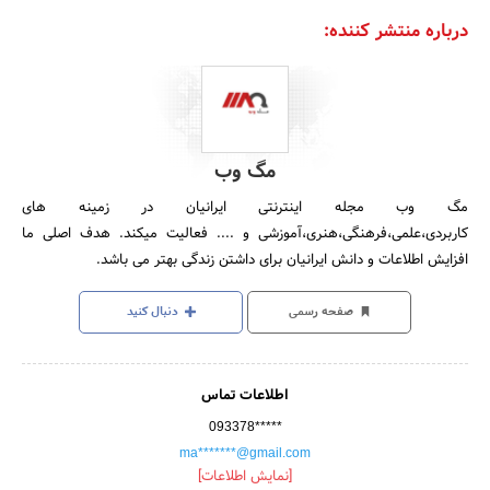
درباره منتشر کننده:
مگ وب
مگ وب مجله اینترنتی ایرانیان در زمینه های
کاربردی،علمی،فرهنگی،هنری،آموزشی و .... فعالیت میکند. هدف اصلی ما
افزایش اطلاعات و دانش ایرانیان برای داشتن زندگی بهتر می باشد.
صفحه رسمی
دنبال کنید
اطلاعات تماس
093378*****
ma*******@gmail.com
[نمایش اطلاعات]