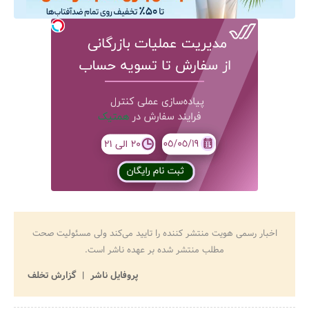
اخبار رسمی هویت منتشر کننده را تایید می‌کند ولی مسئولیت صحت
مطلب منتشر شده بر عهده ناشر است.
پروفایل ناشر
گزارش تخلف