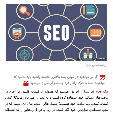
بانک، بیمه و سرمایه
مسکن و ساختمان
روانشناسی سئو
اگر می‌خواهید در گوگل رتبه بالاتری داشته باشید باید بدانید که
موفقیت شما با درک رفتار فرد جستجوگر شروع می‌شود
مگ وب
؛
آیا شما از افرادی هستید که همواره از کلمات کلیدی بی جان در
محتواهای ارسالی خود استفاده کرده است و به دنبال راهی برای ماندگار کردن
کلمات کلیدی وب سایت خود هستید؟ بسیار عالی! شاید زمان آن رسیده که در
مورد استراتژی بازاریابی خود فکر کنید. در زیر برخی از راه‌هایی را به اشتراک