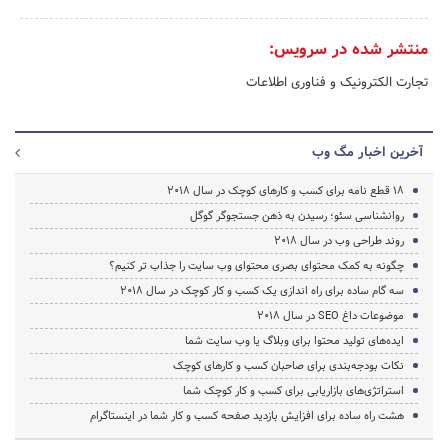
منتشر شده در سرویس:
تجارت الکترونیک و فناوری اطلاعات
آخرین اخبار مگ وب
18 قطع نامه برای کسب و کارهای کوچک در سال ۲۰۱۸
روانشناسی سئو؛ رسیدن به ذهن جستجوگر گوگل
روند طراحی وب در سال 2018
چگونه به کمک محتوای بصری محتوای وب سایت را جذاب تر کنیم؟
سه گام ساده برای راه اندازی یک کسب و کار کوچک در سال ۲۰۱۸
موضوعات داغ SEO در سال 2018
ایده‌های تولید محتوا برای وبلاگ یا وب سایت شما
نکات بودجه‌بندی برای صاحبان کسب و کارهای کوچک
استراتژی‌های بازاریابی برای کسب و کار کوچک شما
هشت راه ساده برای افزایش بازدید صفحه کسب و کار شما در اینستاگرام