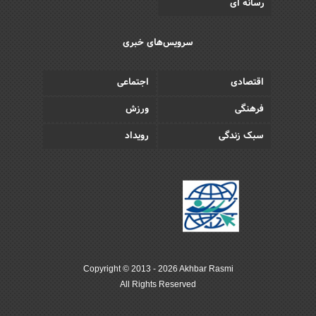
رسانه ای
سرویس‌های خبری
اقتصادی
اجتماعی
فرهنگی
ورزش
سبک زندگی
رویداد
Copyright © 2013 - 2026 Akhbar Rasmi
All Rights Reserved