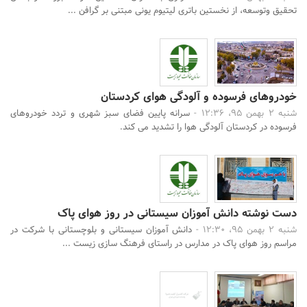
تحقیق وتوسعه، از نخستین باتری لیتیوم یونی مبتنی بر گرافن ...
خودروهای فرسوده و آلودگی هوای کردستان
شنبه 2 بهمن 95، 12:36 -
سرانه پایین فضای سبز شهری و تردد خودروهای
فرسوده در کردستان آلودگی هوا را تشدید می کند.
دست نوشته دانش آموزان سیستانی در روز هوای پاک
شنبه 2 بهمن 95، 12:30 -
دانش آموزان سیستانی و بلوچستانی با شرکت در
مراسم روز هوای پاک در مدارس در راستای فرهنگ سازی زیست ...