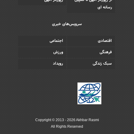
رسانه ای
سرویس‌های خبری
اقتصادی
اجتماعی
فرهنگی
ورزش
سبک زندگی
رویداد
Copyright © 2013 - 2026 Akhbar Rasmi
All Rights Reserved