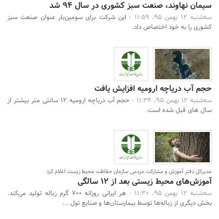
سیمان نهاوند، صنعت سبز کشوری در سال 94 شد
سه‌شنبه 12 بهمن 95، 11:59 -
این شرکت برای سومین‌بار عنوان صنعت سبز
کشوری را به خود اختصاص داد.
حجم آب دریاچه ارومیه افزایش یافت
سه‌شنبه 12 بهمن 95، 11:34 -
حجم آب دریاچه ارومیه 12 سانتی متر بیشتر از
سال های قبل شده است.
مدیرکل دفتر آموزش و مشارکت مردمی سازمان حفاظت محیط‌ زیست اعلام کرد
آموزش‌های محیط‌ زیستی بعد از ۱۲ سالگی
سه‌شنبه 12 بهمن 95، 11:30 -
هر ایرانی روزانه ۷۰۰ گرم زباله تولید می‌کند.
بخش دیگری از زباله‌ها توسط بیمارستان‌ها و صنایع تول ...