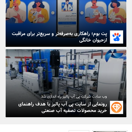
بانک، بیمه و سرمایه
مسکن و ساختمان
پت بوم؛ راهکاری به‌صرفه‌تر و سریع‌تر برای مراقبت
ازحیوان خانگی
وب سایت شرکت پی آب پالیز راه اندازی شد
رونمایی از سایت پی آب پالیز با هدف راهنمای
خرید محصولات تصفیه آب صنعتی