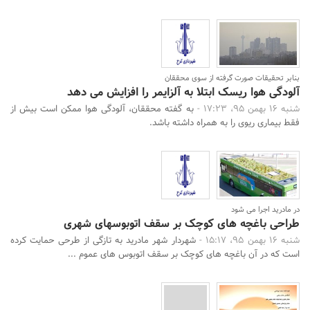
بنابر تحقیقات صورت گرفته از سوی محققان
آلودگی هوا ریسک ابتلا به آلزایمر را افزایش می دهد
شنبه 16 بهمن 95، 17:23 -
به گفته محققان، آلودگی هوا ممکن است بیش از
فقط بیماری ریوی را به همراه داشته باشد.
در مادرید اجرا می شود
طراحی باغچه های کوچک بر سقف اتوبوسهای شهری
شنبه 16 بهمن 95، 15:17 -
شهردار شهر مادرید به تازگی از طرحی حمایت کرده
است که در آن باغچه های کوچک بر سقف اتوبوس های عموم ...