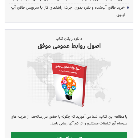
خرید طلای آب‌شده و نقره بدون اجرت؛ راهنمای کار با سرویس طلای آپِ
اینوی
دانلود رایگان کتاب
اصول روابط عمومی موفق
با مطالعه این کتاب، شما می آموزید که چگونه با حضور در رسانه‌ها، از هزینه های
سرسام آور تبلیغات مستقیم و اثر کم آنها رهایی یابید.