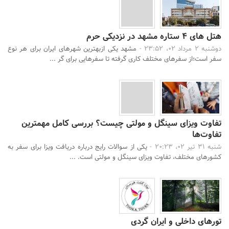
هتل ‌های ۴ ستاره مشهد در نزدیکی حرم
دوشنبه 2 مرداد 02، 23:52 -
مشهد یکی ازبهترین شهرهای ایران برای هر نوع
سفر است؛از سفرهای مختلف کاری گرفته تا سفرهایی برای گر ...
تفاوت ویزای سینگل و مولتی چیست؟ بررسی کامل مهمترین
تفاوت‌ها
شنبه 31 تیر 02، 20:23 -
یکی از سوالات رایج درباره دریافت ویزا برای سفر به
کشورهای مختلف، تفاوت ویزای سینگل و مولتی است. ...
تورهای داخلی و ایران گردی