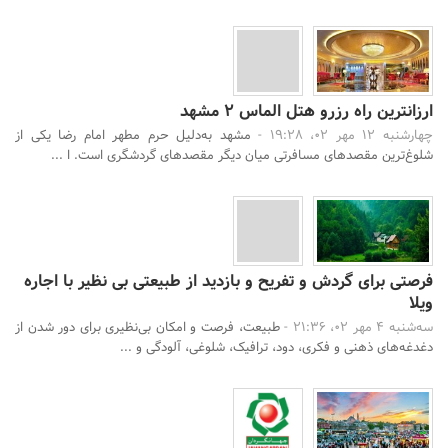
ارزانترین راه رزرو هتل الماس 2 مشهد
چهارشنبه 12 مهر 02، 19:28 -
مشهد به‌دلیل حرم مطهر امام رضا یکی از
شلوغ‌ترین مقصدهای مسافرتی میان دیگر مقصدهای گردشگری است. ا ...
فرصتی برای گردش و تفریح و بازدید از طبیعتی بی نظیر با اجاره
ویلا
سه‌شنبه 4 مهر 02، 21:36 -
طبیعت، فرصت و امکان بی‌نظیری برای دور شدن از
دغدغه‌های ذهنی و فکری، دود، ترافیک، شلوغی، آلودگی و ...