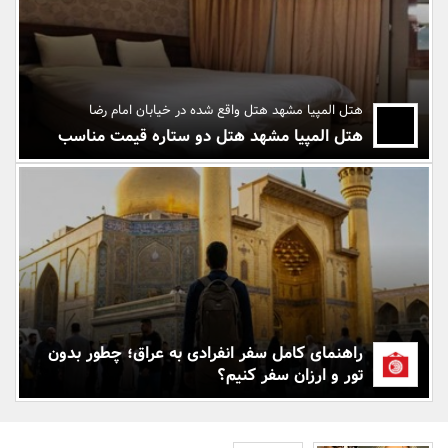
بانک، بیمه و سرمایه
مسکن و ساختمان
هتل المپیا مشهد هتل واقع شده در خیابان امام رضا
هتل المپیا مشهد هتل دو ستاره قیمت مناسب
راهنمای کامل سفر انفرادی به عراق؛ چطور بدون
تور و ارزان سفر کنیم؟