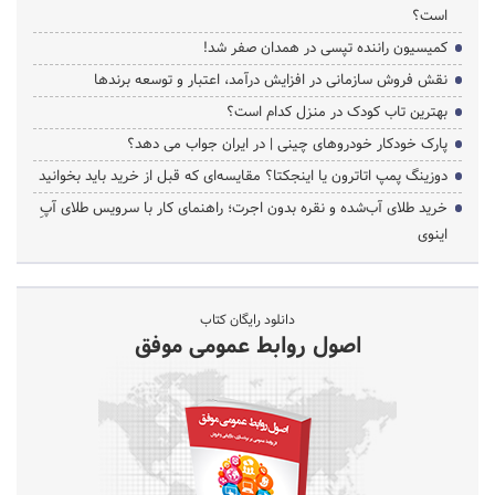
است؟
کمیسیون راننده تپسی در همدان صفر شد!
نقش فروش سازمانی در افزایش درآمد، اعتبار و توسعه برندها
بهترین تاب کودک در منزل کدام است؟
پارک خودکار خودروهای چینی | در ایران جواب می دهد؟
دوزینگ پمپ اتاترون یا اینجکتا؟ مقایسه‌ای که قبل از خرید باید بخوانید
خرید طلای آب‌شده و نقره بدون اجرت؛ راهنمای کار با سرویس طلای آپِ
اینوی
دانلود رایگان کتاب
اصول روابط عمومی موفق