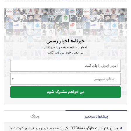
خبرنامه اخبار رسمی
اخبار را با توجه به حوزه موردنظر
در ایمیل خود دریافت کنید
انتخاب سرویس
می خواهم مشترک شوم
پیشنهاد‌سردبیر
وبلاگ
چرا پرینتر کارت فارگو DTC1500 یکی از محبوب‌ترین پرینترهای کارت دنیا