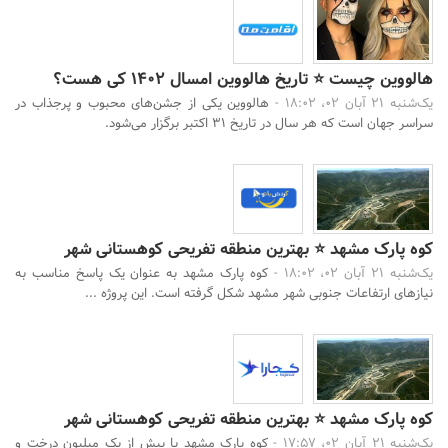
هالووین چیست ⭐ تاریخ هالووین امسال 1402 کی هست؟
یک‌شنبه 21 آبان 02، 18:02 -
هالووین یکی از جشن‌های محبوب و پرجذاب در
سراسر جهان است که هر سال در تاریخ ۳۱ اکتبر برگزار می‌شود.
کوه پارک مشهد ⭐ بهترین منطقه تفریحی کوهستانی شهر
یک‌شنبه 21 آبان 02، 18:02 -
کوه پارک مشهد به عنوان یک پاسخ مناسب به
نیازهای ارتفاعات جنوبی شهر مشهد شکل گرفته است. این پروژه ...
کوه پارک مشهد ⭐ بهترین منطقه تفریحی کوهستانی شهر
یک‌شنبه 21 آبان 02، 17:57 -
کوه پارک مشهد با بیش از یک میلیون درخت و