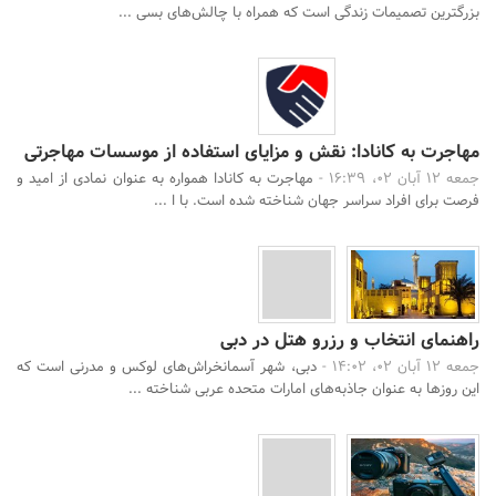
بزرگترین تصمیمات زندگی است که همراه با چالش‌های بسی ...
مهاجرت به کانادا: نقش و مزایای استفاده از موسسات مهاجرتی
جمعه 12 آبان 02، 16:39 -
مهاجرت به کانادا همواره به عنوان نمادی از امید و
فرصت برای افراد سراسر جهان شناخته شده است. با ا ...
جستجو
راهنمای انتخاب و رزرو هتل در دبی
جمعه 12 آبان 02، 14:02 -
دبی، شهر آسمانخراش‌های لوکس و مدرنی است که
این روزها به عنوان جاذبه‌های امارات متحده عربی شناخته ...