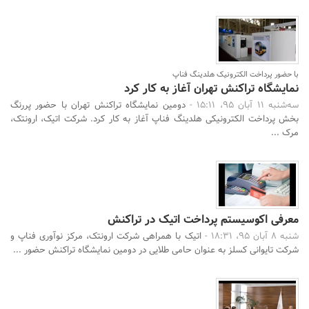
با حضور پرداخت الکترونیک هلدینگ فناپ
نمایشگاه تراکنش تهران آغاز به کار کرد
سه‌شنبه 11 آبان 95، 15:11 -
دومین نمایشگاه تراکنش تهران با حضور پررنگ
بخش پرداخت الکترونیکی هلدینگ فناپ آغاز به کار کرد. شرکت‌ اتیک، ارونتک،
مرک ...
معرفی اکوسیستم پرداخت اتیک در تراکنش
شنبه 8 آبان 95، 18:31 -
اتیک با همراهی شرکت‌ ارونتک، مرکز نوآوری فناپ و
شرکت تایوانی کسلز به عنوان حامی طلایی در دومین نمایشگاه تراکنش حضور ...