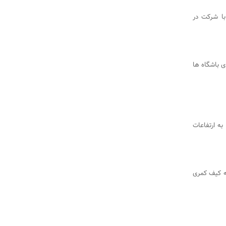
‌توانیم با شرکت در
 باشگاه ها
ه ارتفاعات
ه کیف کمری