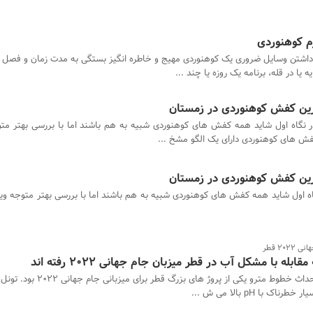
م کوهنوردی
داشتن وسایل ضروری یک کوهنوردی مهیج و خاطره انگیز بستگی به مدت زمان و فصل
 یا در قله، برنامه یک روزه یا چند ...
رین کفش کوهنوردی در زمستان
ر نگاه اول شاید همه کفش های کوهنوردی شبیه به هم باشند اما با بررسی بهتر متو
فش های کوهنوردی دارای یک الگو مشخ ...
رین کفش کوهنوردی در زمستان
اه اول شاید همه کفش های کوهنوردی شبیه به هم باشند اما با بررسی بهتر متوجه وی
2 قطر
 با مشکل آب در قطر میزبان جام جهانی 2022 رفته اند
احداث خطوط مترو یکی از پروژ های بزرگ قطر 
 با pH بالا می ش ...