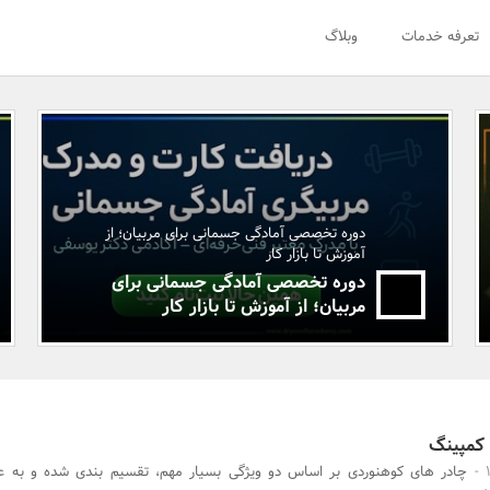
تعرفه خدمات
وبلاگ
دوره تخصصی آمادگی جسمانی برای مربیان؛ از
آموزش تا بازار کار
دوره تخصصی آمادگی جسمانی برای
مربیان؛ از آموزش تا بازار کار
 کمپینگ
چادر های کوهنوردی بر اساس دو ویژگی بسیار مهم، تقسیم بندی شده و به عن