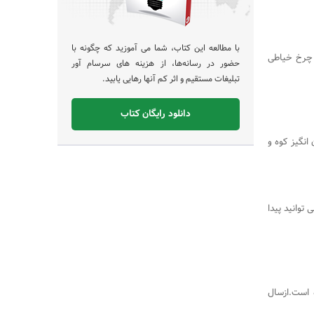
با مطالعه این کتاب، شما می آموزید که چگونه با
و چرخ خیاطی
حضور در رسانه‌ها، از هزینه های سرسام آور
تبلیغات مستقیم و اثر کم آنها رهایی یابید.
دانلود رایگان کتاب
نگیز کوه و
توانید پیدا
نتی کرده است.ازسال