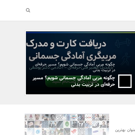
چگونه مربی آمادگی جسمانی شویم؟ مسیر حرفه‌ای
در تربیت بدنی
چگونه مربی آمادگی جسمانی شویم؟ مسیر
حرفه‌ای در تربیت بدنی
وان بهترین