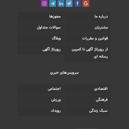
درباره ما
مجوزها
مشتریان
سوالات متداول
قوانین و مقررات
وبلاگ
از رپورتاژ آگهی تا کمپین
رپورتاژ آگهی
رسانه ای
سرویس‌های خبری
اقتصادی
اجتماعی
فرهنگی
ورزش
سبک زندگی
رویداد