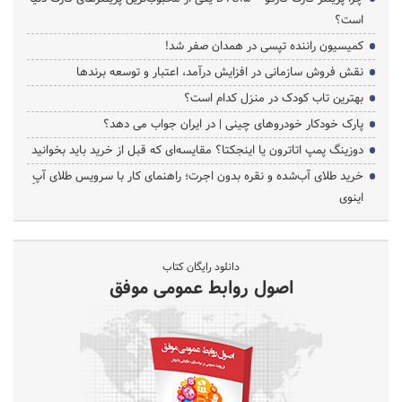
است؟
کمیسیون راننده تپسی در همدان صفر شد!
نقش فروش سازمانی در افزایش درآمد، اعتبار و توسعه برندها
بهترین تاب کودک در منزل کدام است؟
پارک خودکار خودروهای چینی | در ایران جواب می دهد؟
دوزینگ پمپ اتاترون یا اینجکتا؟ مقایسه‌ای که قبل از خرید باید بخوانید
خرید طلای آب‌شده و نقره بدون اجرت؛ راهنمای کار با سرویس طلای آپِ
اینوی
دانلود رایگان کتاب
اصول روابط عمومی موفق