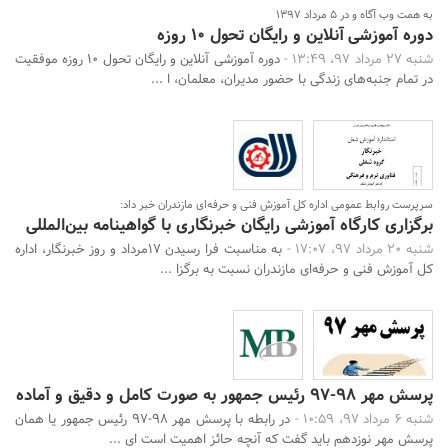
به همت وب آگاه و در 5 مرداد 1397
دوره آموزشی آنلاین و رایگان تحول 10 روزه
شنبه 27 مرداد 97، 13:49 -
دوره آموزشی آنلاین و رایگان تحول 10 روزه موفقیت
در تمام جنبه‌های زندگی با حضور مدیران، معلمان، ا ...
سرپرست روابط عمومی اداره کل آموزش فنی و حرفه‌ای مازندران خبر داد:
برگزاری کارگاه آموزشی رایگان خبرنگاری با گواهینامه بین‌المللی
شنبه 20 مرداد 97، 17:07 -
به مناسبت فرا رسیدن 17مرداد و روز خبرنگار، اداره
کل آموزش فنی و حرفه‌ای مازندران نسبت به برگزا ...
پرسش مهر 98-97 رئیس جمهور به صورت کامل و دقیق و آماده
شنبه 6 مرداد 97، 10:59 -
در رابطه با پرسش مهر 98-97 رئیس جمهور یا همان
پرسش مهر نوزدهم باید گفت که آنچه حائز اهمیت است ای ...