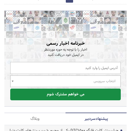
خبرنامه اخبار رسمی
اخبار را با توجه به حوزه موردنظر
در ایمیل خود دریافت کنید
انتخاب سرویس
می خواهم مشترک شوم
پیشنهاد‌سردبیر
وبلاگ
چرا پرینتر کارت فارگو DTC1500 یکی از محبوب‌ترین پرینترهای کارت دنیا