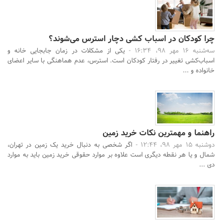
چرا کودکان در اسباب کشی دچار استرس می‌شوند؟
سه‌شنبه 16 مهر 98، 16:34 -
یکی از مشکلات در زمان جابجایی خانه و
اسباب‌کشی تغییر در رفتار کودکان است. استرس، عدم هماهنگی با سایر اعضای
خانواده و ...
راهنما و مهمترین نکات خرید زمین
دوشنبه 15 مهر 98، 12:44 -
اگر شخصی به دنبال خرید یک زمین در تهران،
شمال و یا هر نقطه دیگری است علاوه بر موارد حقوقی خرید زمین باید به موارد
دی ...