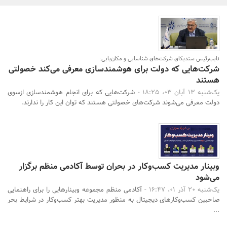
بانک، بیمه و سرمایه
مسکن و ساختمان
نایب‌رئیس سندیکای شرکت‌های شناسایی و مکان‌یابی:
شرکت‌هایی که دولت برای هوشمندسازی معرفی می‌کند خصولتی
هستند
یک‌شنبه 13 آبان 03، 18:25 -
شرکت‌هایی که برای انجام هوشمندسازی ازسوی
دولت معرفی می‌شوند شرکت‌های خصولتی هستند که توان این کار را ندارند.
وبینار مدیریت کسب‌وکار در بحران توسط آکادمی منظم برگزار
می‌شود
یک‌شنبه 20 آذر 01، 16:47 -
آکادمی منظم مجموعه وبینارهایی را برای راهنمایی
صاحبین کسب‌وکارهای دیجیتال به منظور مدیریت بهتر کسب‌وکار در شرایط بحر
...