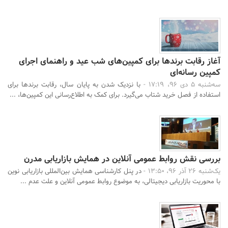
آغاز رقابت برندها برای کمپین‌های شب عید و راهنمای اجرای
کمپین رسانه‌ای
سه‌شنبه 5 دی 96، 17:19 -
با نزدیک شدن به پایان سال، رقابت برندها برای
استفاده از فصل خرید شتاب می‌گیرد. برای کمک به اطلاع‌رسانی این کمپین‌ها، ...
بررسی نقش روابط عمومی آنلاین در همایش بازاریابی مدرن
یک‌شنبه 26 آذر 96، 13:50 -
در پنل کارشناسی همایش بین‌المللی بازاریابی نوین
با محوریت بازاریابی دیجیتالی، به موضوع روابط عمومی آنلاین و علت عدم ...