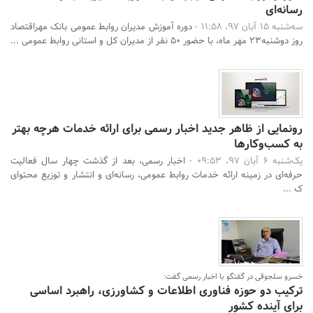
رسانه‌ای
سه‌شنبه 15 آبان 97، 11:58 -
دوره آموزش مدیران روابط عمومی بانک مهراقتصاد
روز دوشنبه23 مهر ماه، با حضور ۵۰ نفر از مدیران کل و استانی روابط عمومی ...
رونمایی از ظاهر جدید اخبار رسمی برای ارائه خدمات هرچه بهتر
به کسب‌وکارها
یک‌شنبه 6 آبان 97، 09:53 -
اخبار رسمی، بعد از گذشت چهار سال فعالیت
حرفه‌ای در زمینه ارائه خدمات روابط عمومی، رسانه‌ای و انتشار و توزیع محتوای
ک ...
خسرو سلجوقی در گفتگو با اخبار رسمی گفت:
ترکیب دو حوزه فناوری اطلاعات و کشاورزی، راهبرد اساسی
برای آینده کشور