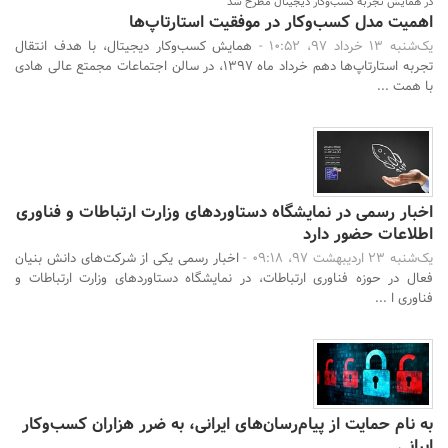
در همایش تجربه کسب‌و‌کار دیجیتال مطرح شد
اهمیت مدل کسب‌و‌کار در موفقیت استارتاپ‌‌ها
یک‌شنبه 13 خرداد 97، 10:52 -
همایش کسب‌وکار دیجیتال، با هدف انتقال
تجربه استارتاپ‌ها دهم خرداد ماه ۱۳۹۷، در سالن اجتماعات مجمتع عالی هادی
با همت ...
اخبار رسمی در نمایشگاه دستاوردهای وزارت ارتباطات و فناوری
اطلاعات حضور دارد
یک‌شنبه 23 اردیبهشت 97، 09:18 -
اخبار رسمی یکی از شرکت‌های دانش بنیان
فعال در حوزه فناوری ارتباطات، در نمایشگاه دستاوردهای وزارت ارتباطات و
فناوری ا ...
به نام حمایت از پیام‌رسان‌های ایرانی، به ضرر هزاران کسب‌وکار
ایرانی