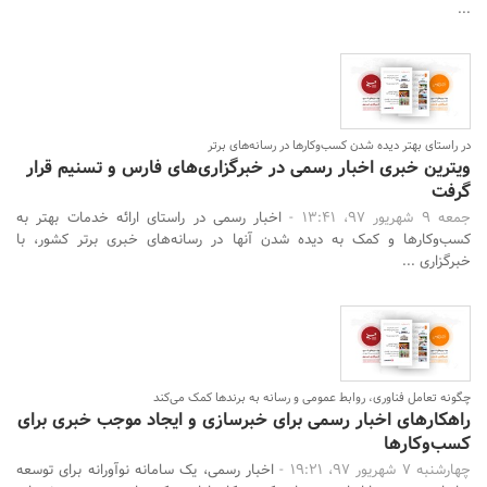
...
در راستای بهتر دیده شدن کسب‌وکارها در رسانه‌های برتر
ویترین خبری اخبار رسمی در خبرگزاری‌های فارس و تسنیم قرار
گرفت
جمعه 9 شهریور 97، 13:41 -
اخبار رسمی در راستای ارائه خدمات بهتر به
کسب‌وکارها و کمک به دیده شدن آنها در رسانه‌های خبری برتر کشور، با
خبرگزاری ...
چگونه تعامل فناوری، روابط عمومی و رسانه به برندها کمک می‌کند
راهکارهای اخبار رسمی برای خبرسازی و ایجاد موجب خبری برای
کسب‌و‌کارها
چهارشنبه 7 شهریور 97، 19:21 -
اخبار رسمی، یک سامانه نوآورانه برای توسعه