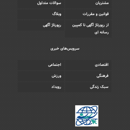
مشتریان
سوالات متداول
قوانین و مقررات
وبلاگ
از رپورتاژ آگهی تا کمپین
رپورتاژ آگهی
رسانه ای
سرویس‌های خبری
اقتصادی
اجتماعی
فرهنگی
ورزش
سبک زندگی
رویداد