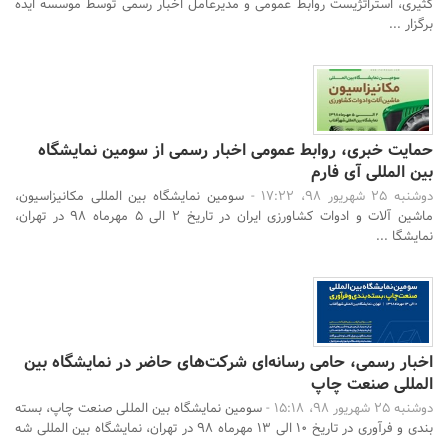
کثیری، استراتژیست روابط عمومی و مدیرعامل اخبار رسمی توسط موسسه ایده
برگزار ...
حمایت خبری، روابط عمومی اخبار رسمی از سومین نمایشگاه
بین المللی آی فارم
دوشنبه 25 شهریور 98، 17:22 -
سومین نمایشگاه بین المللی مکانیزاسیون،
ماشین آلات و ادوات کشاورزی ایران در تاریخ 2 الی 5 مهرماه 98 در تهران،
نمایشگا ...
اخبار رسمی، حامی رسانه‌ای شرکت‌های حاضر در نمایشگاه بین
المللی صنعت چاپ
دوشنبه 25 شهریور 98، 15:18 -
سومین نمایشگاه بین المللی صنعت چاپ، بسته
بندی و فرآوری در تاریخ 10 الی 13 مهرماه 98 در تهران، نمایشگاه بین المللی شه