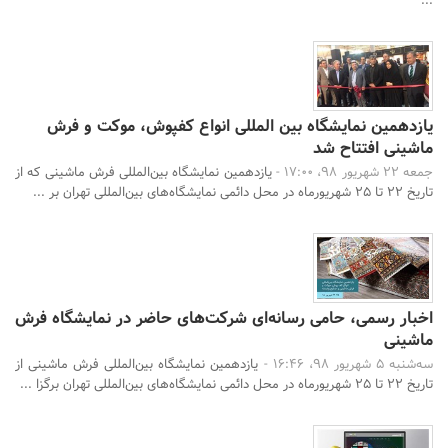
...
یازدهمین نمایشگاه بین المللی انواع کفپوش، موکت و فرش
ماشینی افتتاح شد
جمعه 22 شهریور 98، 17:00 -
یازدهمین نمایشگاه بین‌المللی فرش ماشینی که از
تاریخ 22 تا 25 شهریورماه در محل دائمی نمایشگاه‌های بین‌المللی تهران بر ...
اخبار رسمی، حامی رسانه‌ای شرکت‌های حاضر در نمایشگاه فرش
ماشینی
جستجو
سه‌شنبه 5 شهریور 98، 16:46 -
یازدهمین نمایشگاه بین‌المللی فرش ماشینی از
تاریخ 22 تا 25 شهریورماه در محل دائمی نمایشگاه‌های بین‌المللی تهران برگزا ...