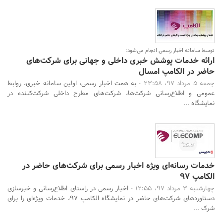
توسط سامانه اخبار رسمی انجام می‌شود:
ارائه خدمات پوشش خبری داخلی و جهانی برای شرکت‌های
حاضر در الکامپ امسال
جمعه 5 مرداد 97، 23:58 -
به همت اخبار رسمی، اولین سامانه خبری، روابط
عمومی و اطلاع‌رسانی شرکت‌ها، شرکت‌های مطرح داخلی شرکت‌کننده در
نمایشگاه ...
خدمات رسانه‌ای ویژه اخبار رسمی برای شرکت‌های حاضر در
الکامپ ۹۷
چهارشنبه 3 مرداد 97، 12:55 -
اخبار رسمی در راستای اطلاع‌رسانی و خبرسازی
دستاوردهای شرکت‌های حاضر در نمایشگاه الکامپ 97، خدمات ویژه‌ای را برای
شرک ...