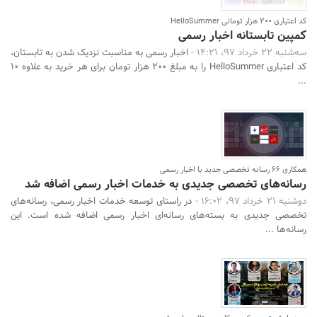
کد اعتباری 200 هزار تومانی HelloSummer
کمپین تابستانه اخبار رسمی
سه‌شنبه 22 خرداد 97، 14:21 -
اخبار رسمی به مناسبت نزدیک شدن به تابستان،
کد اعتباری HelloSummer را به مبلغ 200 هزار تومان برای هر خرید به علاوه 10
...
همکاری 66 رسانه تخصصی جدید با اخبار رسمی
رسانه‌های تخصصی جدیدی به خدمات اخبار رسمی اضافه شد
دوشنبه 21 خرداد 97، 16:02 -
در راستای توسعه خدمات اخبار رسمی، رسانه‌های
تخصصی جدیدی به بسته‌های رسانه‌ای اخبار رسمی اضافه شده است. این
رسانه‌ها ...