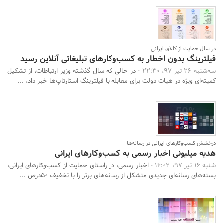
در سال حمایت از کالای ایرانی:
فیلترینگ بدون اخطار به کسب‌وکارهای تبلیغاتی آنلاین رسید
سه‌شنبه 26 تیر 97، 22:30 -
در حالی که سال گذشته وزیر ارتباطات، از تشکیل
کمیته‌ای ویژه در هیات دولت برای مقابله با فیلترینگ استارتاپ‌ها خبر داد، ...
درخشش کسب‌وکارهای ایرانی در رسانه‌ها
هدیه میلیونی اخبار رسمی به کسب‌وکارهای ایرانی
شنبه 16 تیر 97، 16:02 -
اخبار رسمی، در راستای حمایت از کسب‌وکارهای ایرانی،
بسته‌های رسانه‌ای جدیدی متشکل از رسانه‌های برتر را با تخفیف 50درص ...