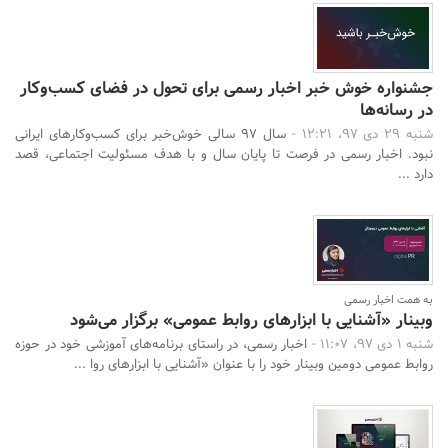
جشنواره خوش خبر اخبار رسمی برای تحول در فضای کسب‌و‌کار
در رسانه‌ها
شنبه 29 دی 97، 12:21 -
سال 97 سالی خوش‌خبر برای کسب‌وکارهای ایرانی
نبود. اخبار رسمی در فرصت تا پایان سال و با هدف مسئولیت اجتماعی، قصد
دارد ...
به همت اخبار رسمی
وبینار «آشنایی با ابزارهای روابط عمومی» برگزار می‌شود
شنبه 1 دی 97، 11:07 -
اخبار رسمی، در راستای برنامه‌های آموزشی خود در حوزه
روابط عمومی دومین وبینار خود را با عنوان «آشنایی با ابزارهای روا ...