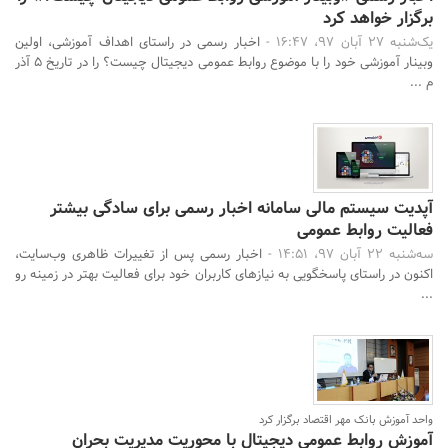
برگزار خواهد کرد
یک‌شنبه 27 آبان 97، 16:47 -
اخبار رسمی در راستای اهداف آموزشی، اولین
وبینار آموزشی خود را با موضوع روابط عمومی دیجیتال چیست؟ را در تاریخ 5 آذر
م ...
آپدیت سیستم مالی سامانه اخبار رسمی برای سادگی بیشتر
فعالیت روابط عمومی
سه‌شنبه 22 آبان 97، 14:51 -
اخبار رسمی پس از تغییرات ظاهری وب‌سایت،
اکنون در راستای پاسخگویی به نیازهای کاربران خود برای فعالیت بهتر در زمینه رو
...
واحد آموزش بانک مهر اقتصاد برگزار کرد
آموزش روابط عمومی دیجیتال با محوریت مدیریت بحران