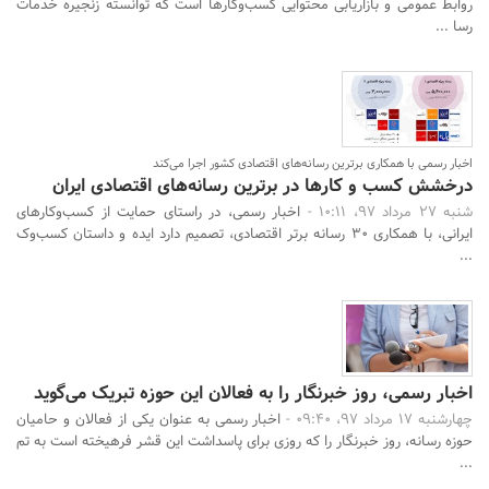
روابط عمومی و بازاریابی محتوایی کسب‌وکارها است که توانسته زنجیره خدمات
رسا ...
اخبار رسمی با همکاری برترین رسانه‌های اقتصادی کشور اجرا می‌کند
درخشش کسب و کارها در برترین رسانه‌های اقتصادی ایران
شنبه 27 مرداد 97، 10:11 -
اخبار رسمی، در راستای حمایت از کسب‌وکارهای
ایرانی، با همکاری 30 رسانه‌ برتر اقتصادی، تصمیم دارد ایده و داستان کسب‌وک
...
اخبار رسمی، روز خبرنگار را به فعالان این حوزه تبریک می‌گوید
چهارشنبه 17 مرداد 97، 09:40 -
اخبار رسمی به عنوان یکی از فعالان و حامیان
حوزه رسانه، روز خبرنگار را که روزی برای پاسداشت این قشر فرهیخته است به تم
...