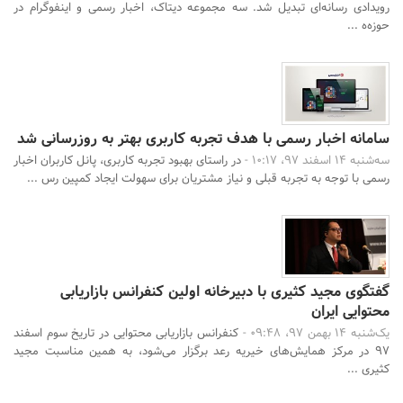
رویدادی رسانه‌ای تبدیل شد. سه مجموعه دیتاک، اخبار رسمی و اینفوگرام در
حوزه‌ه ...
سامانه اخبار رسمی با هدف تجربه کاربری بهتر به روزرسانی شد
سه‌شنبه 14 اسفند 97، 10:17 -
در راستای بهبود تجربه کاربری، پانل کاربران اخبار
رسمی با توجه به تجربه قبلی و نیاز مشتریان برای سهولت ایجاد کمپین رس ...
گفتگوی مجید کثیری با دبیرخانه اولین کنفرانس بازاریابی
محتوایی ایران
یک‌شنبه 14 بهمن 97، 09:48 -
کنفرانس بازاریابی محتوایی در تاریخ سوم اسفند
97 در مرکز همایش‌های خیریه رعد برگزار می‌شود، به همین مناسبت مجید
کثیری ...