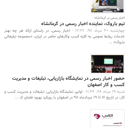
اخبار رسمی در کرمانشاه؛
تیم باروک، نماینده اخبار رسمی در کرمانشاه
چهارشنبه 30 مرداد 98، 12:26 -
اخبار رسمی، در راستای ارائه هر چه بهتر
خدمات روابط عمومی به کلیه کسب وکارهای حاضر در ایران، «مجموعه تبلیغاتی
باروک» ...
حضور اخبار رسمی در نمایشگاه بازاریابی، تبلیغات و مدیریت
کسب و کار اصفهان
شنبه 19 مرداد 98، 11:44 -
اولین نمایشگاه بازاریابی، تبلیغات و مدیریت کسب و
کار، در تاریخ 16 تا 19 مردادماه 98 در اصفهان با رویکرد بهبود فضای ک ...