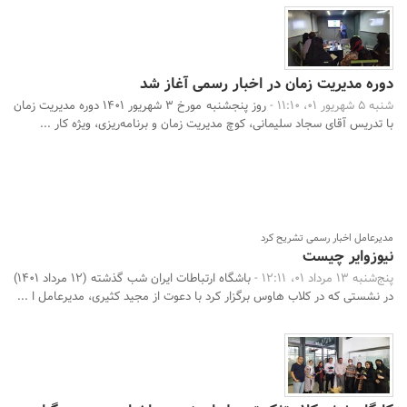
دوره مدیریت زمان در اخبار رسمی آغاز شد
شنبه 5 شهریور 01، 11:10 -
روز پنجشنبه مورخ 3 شهریور 1401 دوره مدیریت زمان
با تدریس آقای سجاد سلیمانی، کوچ مدیریت زمان و برنامه‌ریزی، ویژه ‌کار ...
مدیرعامل اخبار رسمی تشریح کرد
نیوزوایر چیست
پنج‌شنبه 13 مرداد 01، 12:11 -
باشگاه ارتباطات ایران شب گذشته (12 مرداد 1401)
در نشستی که در کلاب هاوس برگزار کرد با دعوت از مجید کثیری، مدیرعامل ا ...