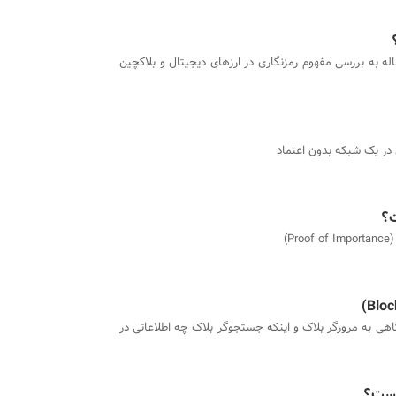
اله به بررسی مفهوم رمزنگاری در ارزهای دیجیتال و بلاکچین
 در یک شبکه بدون اعتماد
Pr)
گاهی به مرورگر بلاک و اینکه جستجوگر بلاک چه اطلاعاتی در