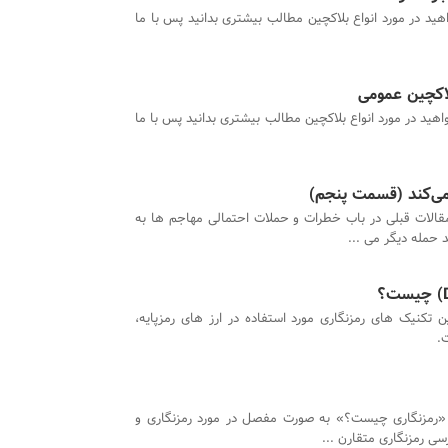
هید در مورد انواع بلاکچین مطالب بیشتری بدانید پس با ما
اکچین عمومی
اهید در مورد انواع بلاکچین مطالب بیشتری بدانید پس با ما
 می‌کند (قسمت پنجم)
مقالات قبلی در باب خطرات و حملات احتمالی مهاجم ها به
حمله دیگر می‌ ...
ن تکنیک های رمزنگاری مورد استفاده در ارز های رمزپایه،
.
 «رمزنگاری چیست؟» به صورت مفصل در مورد رمزنگاری و
سی رمزنگاری متقارن ...