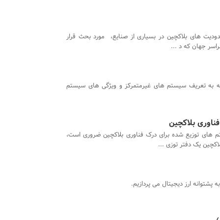
دودیت های بلاکچین در بسیاری از صنایع، مورد بحث قرار
اسر جهان که د ...
له به تعریف سیستم های غیرمتمرکز و ویژگی های سیستم
ناوری بلاکچین
 های توزیع شده برای درک فناوری بلاکچین ضروری است،
کچین یک دفتر توزی ...
به پشتوانه ارز دیجیتال می پردازیم.