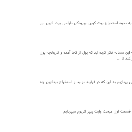
 به نحوه استخراج بیت کوین وپروتکل طراحی بیت کوین می
ه این مساله فکر کرده اید که پول از کجا آمده و تاریخچه پول
د تا ...
ی پردازیم به این که در فرآیند تولید و استخراج بیتکوین چه
 قسمت اول مبحث وایت پیپر اتریوم میپردایم