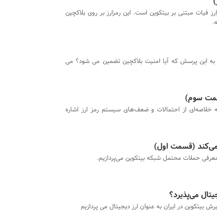
)
ارز فیات مبتنی بر بیتکوین است. این رمزارز بر روی بلاکچین
.
 به این پرسش که آیا امنیت بلاکچین تضمین می شود؟ می
قسمت سوم)
ه خلاصه‌ای از احتمالات و ضعف‌های سیستم رمز ارز اشاره
می‌کند (قسمت اول)
 معرفی حملات محتمل شبکه بیتکوین می‌پردازیم.
جیتال می‌پذیرد؟
یرش بیتکوین در ایران به عنوان ارز دیجیتال می پردازیم