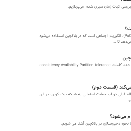
 بررسی اثبات زمان سپری شده می‌پردازیم.
اثبات ظرفیت (PoC)، الگوریتم اجماعی است که در بلاکچین استفاده می‌شود
‌دهد تا ...
Cap کوتاه شده کلمات consistency-Availability-Partition tolerance
 می‌کند (قسمت دوم)
اله قبلی درباب حملات احتمالی به شبکه بیت کوین، در این
.
ام می‌شود؟
ا نحوه ذخیره‌سازی در بلاکچین آشنا می شویم.