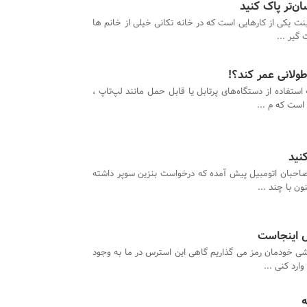
ان‌تر پاک کنید
ینت یکی از کارهایی است که در خانه تکانی خیلی از خانم ها
 گیر ...
طولانی عمر کند؟!
ستفاده از دستگاه‌های پرتابل یا قابل حمل مانند لپ‌تاپ ،
است که م ...
نید
صاحبان اتومبیل پیش آمده که درخواست بنزین سوپر داشته
ون با چند ...
ل اینجاست
شی خودمان رمز می گذاریم گاهی این استرس در ما به وجود
ارد کنی ...
ه