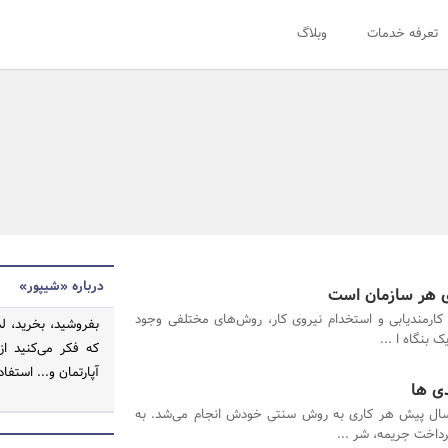
تعرفه خدمات
وبلاگ
درباره «شیپور»
ی هر سازمان است
 کارمندیابی و استخدام نیروی کار، روش‌های مختلفی وجود
بفروشید، بخرید، لذ
 بنگاه ا ...
که فکر می‌کنید ا
آپارتمان و... استفاده 
دی ها
سال پیش هر کاری به روش‌ سنتی خودش انجام می‌شد. به
رداخت جریمه، شر ...