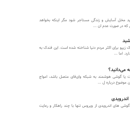
ید مخل آسایش و زندگی مستاجر شود مگر اینکه بخواهد
 که در صورت عدم ان ...
شید
دک زیپو برای اکثر مردم دنیا شناخته شده است. این فندک به
. اما ...
می‌دانید؟
ت یا گوشی هوشمند به شبکه وای‌فای متصل باشد، امواج
 موضوع درباره ل ...
ندرویدی
شی های اندرویدی از ویروس تنها با چند راهکار و رعایت