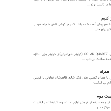
ر تابستان نو ...
 کنیم
ا هم پیش آمده شده باشد که رمز گوشی تلفن همراه خود را
ن برای حل ...
ساعت های SOLAR QUARTZ (کوارتز خورشیدی)از کـوارتز برای اندازه
صفحه ساعت می تاب ...
ی یا همان گوشی های فیک شاید ظاهرشان تفاوتی با گوشی
زم بی کیفیت ...
دست دوم
تر و به صرفه تر فروش لوازم دست دوم، تبلیغات در اینترنت
رکز داد و ...