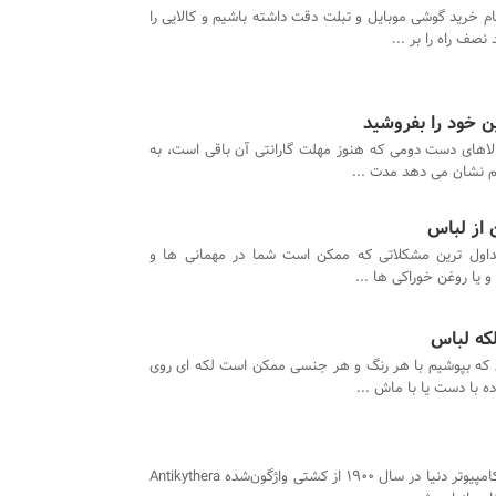
ام خرید گوشی موبایل و تبلت دقت داشته باشیم و کالایی را
نصف راه را بر ...
ن خود را بفروشید
اهای دست دومی که هنوز مهلت گارانتی آن باقی است، به
هم نشان می دهد مدت ...
داول ترین مشکلاتی که ممکن است شما در مهمانی ها و
یا روغن خوراکی ها ...
لکه لباس
که بپوشیم با هر رنگ و هر جنسی ممکن است لکه ای روی
 با دست یا با ماش ...
کهن ترین کامپیوتر دنیا در سال 1900 از کشتی واژگون‌شده Antikythera