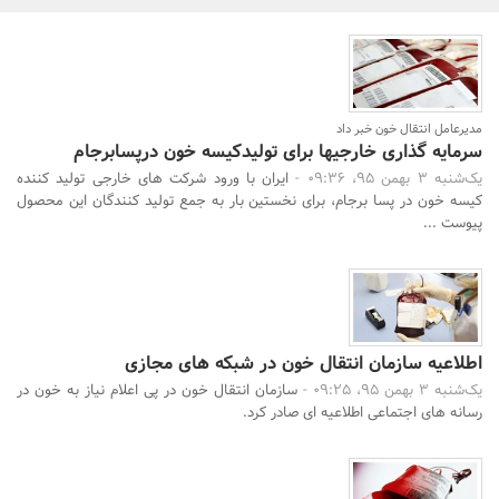
بانک، بیمه و سرمایه
مسکن و ساختمان
مدیرعامل انتقال خون خبر داد
سرمایه گذاری خارجیها برای تولیدکیسه خون درپسابرجام
یک‌شنبه 3 بهمن 95، 09:36 -
ایران با ورود شرکت های خارجی تولید کننده
کیسه خون در پسا برجام، برای نخستین بار به جمع تولید کنندگان این محصول
پیوست ...
اطلاعیه سازمان انتقال خون در شبکه های مجازی
یک‌شنبه 3 بهمن 95، 09:25 -
سازمان انتقال خون در پی اعلام نیاز به خون در
رسانه های اجتماعی اطلاعیه ای صادر کرد.