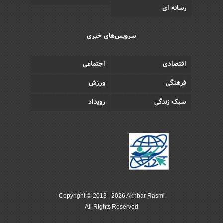
رسانه ای
سرویس‌های خبری
اقتصادی
اجتماعی
فرهنگی
ورزش
سبک زندگی
رویداد
Copyright © 2013 - 2026 Akhbar Rasmi
All Rights Reserved