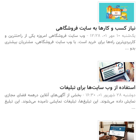
نیاز کسب و کارها به سایت فروشگاهی
یک‌شنبه 10 مهر 01، 12:28 -
وب سایت فروشگاهی امروزه یکی از راحتترین و
کاربردی‌ترین راه‌ها برای خرید است. با وب سایت فروشگاهی، مشتریان بیشتری
بدو ...
استفاده از وب سایت‌ها برای تبلیغات
دوشنبه 28 شهریور 01، 16:30 -
بخشی از آگهی‌های آنلاین درهمه‌ فضای مجازی
نمایش داده می‌شوند. این تبلیغ‌ها، تبلیغات نمایشی نامیده می‌شوند. این تبلیغ
...