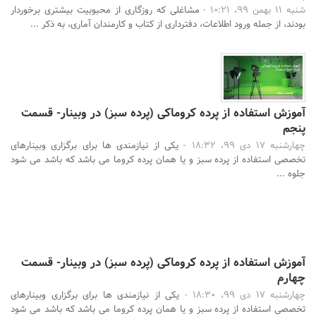
شنبه 11 بهمن 99، 10:21 -
مشاغلی که روزگاری از محبوبیت بیشتری برخوردار
بودند، از جمله ورود اطلاعات، دفترداری از کتاب و کارمندان آماری، به ذکر ...
آموزش استفاده از پرده کروماکی (پرده سبز) در وبینار- قسمت
پنجم
چهارشنبه 17 دی 99، 18:32 -
یکی از نیازمندی ها برای برگزاری وبینارهای
تخصصی استفاده از پرده سبز و یا همان پرده کروما می باشد که باشد می شود
جلوه ...
آموزش استفاده از پرده کروماکی (پرده سبز) در وبینار- قسمت
چهارم
چهارشنبه 17 دی 99، 18:30 -
یکی از نیازمندی ها برای برگزاری وبینارهای
تخصصی استفاده از پرده سبز و یا همان پرده کروما می باشد که باشد می شود