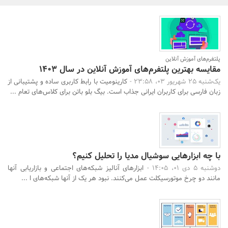
بانک، بیمه و سرمایه
مسکن و ساختمان
پلتفرم‌های آموزش آنلاین
مقایسه بهترین پلتفرم‌های آموزش آنلاین در سال ۱۴۰۳
یک‌شنبه 25 شهریور 03، 23:58 -
کارینومیت با رابط کاربری ساده و پشتیبانی از
زبان فارسی برای کاربران ایرانی جذاب است. بیگ بلو باتن برای کلاس‌های تعام ...
با چه ابزارهایی سوشیال مدیا را تحلیل کنیم؟
دوشنبه 5 دی 01، 14:05 -
ابزارهای آنالیز شبکه‌های اجتماعی و بازاریابی آنها
مانند دو چرخ موتورسیکلت عمل می‌کنند. نبود هر یک از آنها شبکه‌های ا ...