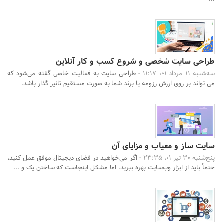
طراحی سایت شخصی و شروع کسب و کار آنلاین
سه‌شنبه 11 مرداد 01، 11:17 -
طراحی سایت به فعالیت خاصی گفته می‌شود که
می تواند بر روی ارزش رزومه یا برند شما به صورت مستقیم تاثیر گذار باشد.
سایت ساز و معیاب و مزایای آن
پنج‌شنبه 30 تیر 01، 23:35 -
اگر می‌خواهید در فضای دیجیتال موفق عمل کنید،
حتماً باید از ابزار وب‌سایت بهره ببرید. اما مشکل اینجاست که ساختن یک و ...