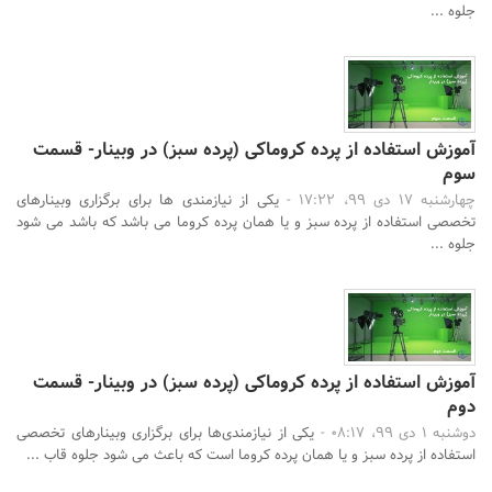
جلوه ...
آموزش استفاده از پرده کروماکی (پرده سبز) در وبینار- قسمت
سوم
چهارشنبه 17 دی 99، 17:22 -
یکی از نیازمندی ها برای برگزاری وبینارهای
تخصصی استفاده از پرده سبز و یا همان پرده کروما می باشد که باشد می شود
جلوه ...
آموزش استفاده از پرده کروماکی (پرده سبز) در وبینار- قسمت
دوم
دوشنبه 1 دی 99، 08:17 -
یکی از نیازمندی‌ها برای برگزاری وبینارهای تخصصی
استفاده از پرده سبز و یا همان پرده کروما است که باعث می شود جلوه قاب ...