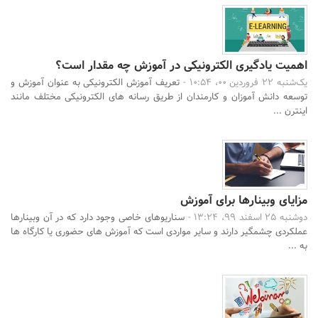
اهمیت یادگیری الکترونیکی در آموزش چه مقدار است؟
یک‌شنبه 22 فروردین 00، 10:54 -
تعریف آموزش الکترونیکی به عنوان آموزش و
توسعه دانش آموزان و کارمندان از طریق رسانه های الکترونیکی مختلف مانند
اینترن ...
مزایای وبینارها برای آموزش
دوشنبه 25 اسفند 99، 13:24 -
سناریوهای خاصی وجود دارد که در آن وبینارها
عملکردی چشمگیر دارند و سایر مواردی است که آموزش های حضوری یا کارگاه ها
به ...