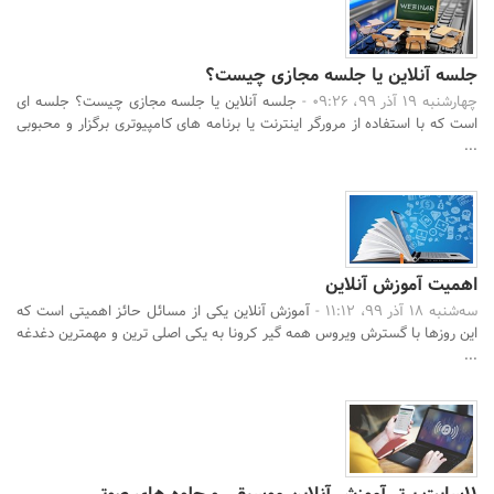
جلسه آنلاین یا جلسه مجازی چیست؟
چهارشنبه 19 آذر 99، 09:26 -
جلسه آنلاین یا جلسه مجازی چیست؟ جلسه ای
است که با استفاده از مرورگر اینترنت یا برنامه های کامپیوتری برگزار و محبوبی
...
اهمیت آموزش آنلاین
سه‌شنبه 18 آذر 99، 11:12 -
آموزش آنلاین یکی از مسائل حائز اهمیتی است که
این روزها با گسترش ویروس همه گیر کرونا به یکی اصلی ترین و مهمترین دغدغه
...