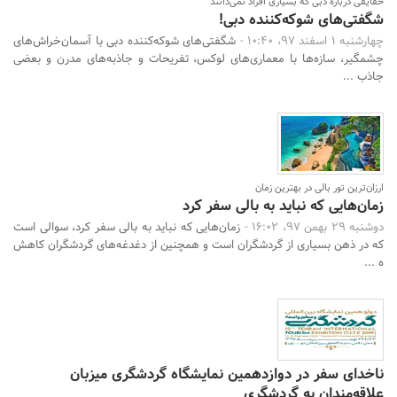
حقایقی درباره دبی که بسیاری افراد نمی‌دانند
شگفتی‌های شوکه‌کننده دبی!
چهارشنبه 1 اسفند 97، 10:40 -
شگفتی‌های شوکه‌کننده دبی با آسمان‌خراش‌های
چشمگیر، سازه‌ها با معماری‌های لوکس، تفریحات و جاذبه‌های مدرن و بعضی
جاذب ...
ارزان‌ترین تور بالی در بهترین زمان
زمان‌هایی که نباید به بالی سفر کرد
دوشنبه 29 بهمن 97، 16:02 -
زمان‌هایی که نباید به بالی سفر کرد، سوالی است
که در ذهن بسیاری از گردشگران است و همچنین از دغدغه‌های گردشگران کاهش
ه ...
ناخدای سفر در دوازدهمین نمایشگاه گردشگری میزبان
علاقه‌مندان به گردشگری