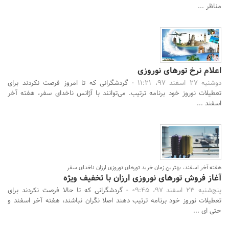
مناظر ...
اعلام نرخ تورهای نوروزی
دوشنبه 27 اسفند 97، 11:21 -
گردشگرانی که تا امروز فرصت نکردند برای
تعطیلات نوروز خود برنامه ترتیب. می‌توانند با آژانس ناخدای سفر، هفته آخر
اسفند ...
هفته آخر اسفند، بهترین زمان خرید تورهای نوروزی ارزان ناخدای سفر
آغاز فروش تورهای نوروزی ارزان با تخفیف ویژه
پنج‌شنبه 23 اسفند 97، 09:45 -
گردشگرانی که تا حالا فرصت نکردند برای
تعطیلات نوروز خود برنامه ترتیب دهند اصلا نگران نباشند، هفته آخر اسفند و
حتی ای ...