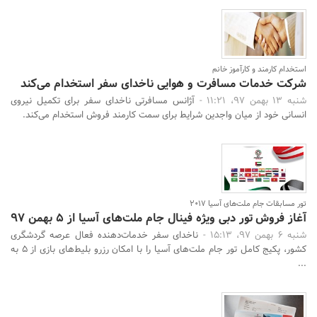
استخدام کارمند و کارآموز خانم
شرکت خدمات مسافرت و هوایی ناخدای سفر استخدام می‌کند
شنبه 13 بهمن 97، 11:21 -
آژانس مسافرتی ناخدای سفر برای تکمیل نیروی
انسانی خود از میان واجدین شرایط برای سمت کارمند فروش استخدام می‌کند.
تور مسابقات جام ملت‌های آسیا 2017
آغاز فروش تور دبی ویژه فینال جام ملت‌های آسیا از 5 بهمن 97
شنبه 6 بهمن 97، 15:13 -
ناخدای سفر خدمات‌دهنده فعال عرصه گردشگری
کشور، پکیج کامل تور جام ملت‌های آسیا را با امکان رزرو بلیط‌های بازی از 5 به
...