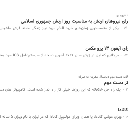
رای نیروهای ارتش به مناسبت روز ارتش جمهوری اسلامی
یکی از مناسب‌ترین زمان‌های خرید اقلام مورد نیاز زندگی مانند فرش ماشینی،
ن 13 پرو مکس
ات دست دوم دیجیتال مقرون به صرفه
وتر دست دوم
یک راه حل خلاقانه که این روزها خیلی کار راه انداز شده است. کامپیوتر های د
انادا
ویزای مولتی کانادا، یا همان ویزای م