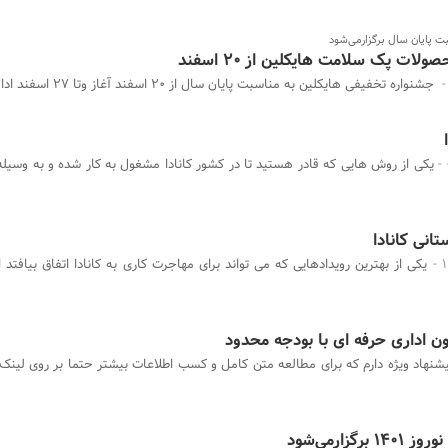
 پایان سال برگزارمی‌شود
جشنواره تخفیفی هایکلین به مناسبت پایان سال از 20 اسفند آغاز وتا 27 اسفند ادامه دارد.
یکی از روش هایی که قادر هستید تا در کشور کانادا مشغول به کار شده و به وسیله
تانی کانادا
ن اداری حرفه ای با بودجه محدود
شنهاد ویژه دارم که برای مطالعه متن کامل و کسب اطلاعات بیشتر حتما بر روی لین
زارمی‌شود