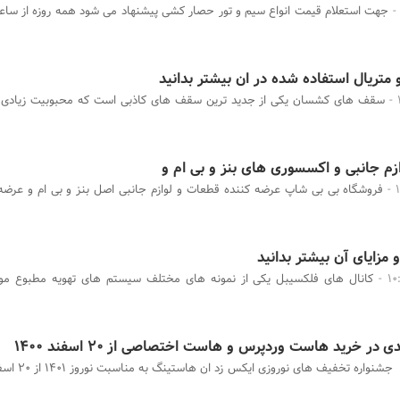
تریال استفاده شده در ان بیشتر بدانید
سقف های کشسان یکی از جدید ترین سقف های کاذبی است که محبوبیت زیادی در
م جانبی و اکسسوری های بنز و بی ام و
فروشگاه بی بی شاپ عرضه کننده قطعات و لوازم جانبی اصل بنز و بی ام و عرضه 
 مزایای آن بیشتر بدانید
کانال های فلکسیبل یکی از نمونه های مختلف سیستم های تهویه مطبوع موجو