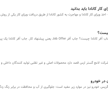
 کار کانادا باید بدانید
اخذ ویزای کار کانادا و مهاجرت به کشور کانادا از طریق دریافت ویزای کار یکی از رو
چیست؟
جاب آفر کانادا چیست؟ جاب آفر Job Offer یعنی پیشنهاد کار. جاب آفر کا
رکت لامع گستر ارس قصد دارد محصولات اصلی و غیر تقلبی تولید کنندگان داخلی و و
 در خودرو
ریس خودرو نیز در موارد زیر مفید است: جلوگیری از آب و محافظت در برابر زنگ زد