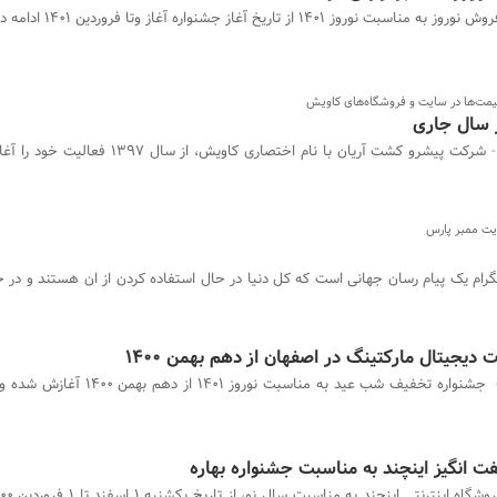
نوروز به مناسبت نوروز 1401 از تاریخ آغاز جشنواره آغاز وتا فروردین ۱۴۰۱ ادامه دارد.
قیمت‌ها در سایت و فروشگاه‌های کاویش
 سال جاری
شرکت پیشرو کشت آریان با نام اختصاری کاویش، از سال 
ایت ممبر پارس
گرام یک پیام رسان جهانی است که کل دنیا در حال استفاده کردن از ان هستند و در حا
ت انگیز اینچند به مناسبت جشنواره بهاره