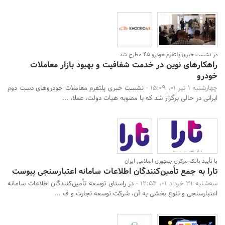
در نشست خبری پلتفرم خودرو 45 مطرح شد
راهکارهای نوین در خدمت شفافیت و بهبود بازار معاملات
خودرو
چهارشنبه 1 تیر 01، 15:09 -
نشست خبری پلتفرم معاملات خودروهای دست دوم
ایرانی در حالی برگزار شد که با مصوبه هیات دولت، عملا، ...
با تأیید بانک مرکزی جمهوری اسلامی ایران
تارا به جمع تأمین‌کنندگان اطلاعات سامانه اعتبارسنجی پیوست
سه‌شنبه 31 خرداد 01، 12:54 -
در راستای توسعه تأمین‌کنندگان اطلاعات سامانه
اعتبارسنجی و تنوع‌ بخشی به آن، شرکت توسعه تجارت و ف ...