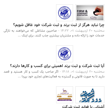
چرا نباید هرگز از ثبت برند و ثبت شرکت خود غافل شویم؟
سه‌شنبه 20 اردیبهشت 01، 14:22 -
صاحبین مشاغلی که می‌خواهند به تازگی
خدمات خود را ارائه داده و مشتریان بیشتری جذب کنند، برای اینک ...
آیا ثبت شرکت و ثبت برند اهمیتی برای کسب و کارها دارند؟
سه‌شنبه 20 اردیبهشت 01، 14:18 -
اگر صاحب یک کسب و کار هستید و قصد
دارید تا به صورت قانونی و گسترده به فعالیت‌های تجاری خود بپردا ...
آشنایی با فواید ثبت شرکت