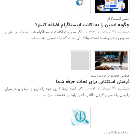
ادمین اینستاگرام
چگونه ادمین را به اکانت اینستاگرام اضافه کنیم؟
دوشنبه 30 خرداد 01، 10:23 -
اگر مدیریت اکانت اینستاگرام شما به یک چالش و
استرس تبدیل شده است، وقت آن است که یک ادمین به حساب ...
فرصتی محدود برای دیده شدن
فرصتی استثنایی برای نجات حرفه شما
دوشنبه 30 خرداد 01، 10:04 -
اگر قصد ارتقا کاری خود را داری و میخوای در میان
رقیبان یک سر و گردن بالاتر باشی باید از خدمات سئ ...
استخدام رایگان شد