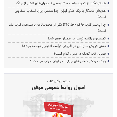
هماتیت‌گلد؛ از تجربه رشد ۲۰۰۰ درصدی تا بحران‌های ناشی از جنگ
هدیه‌ای ماندگار با رنگ طلای ایران؛ چرا شمش ایران انتخاب متفاوتی
است؟
چرا پرینتر کارت فارگو DTC1500 یکی از محبوب‌ترین پرینترهای کارت دنیا
است؟
کمیسیون راننده تپسی در همدان صفر شد!
نقش فروش سازمانی در افزایش درآمد، اعتبار و توسعه برندها
بهترین تاب کودک در منزل کدام است؟
پارک خودکار خودروهای چینی | در ایران جواب می دهد؟
دانلود رایگان کتاب
اصول روابط عمومی موفق