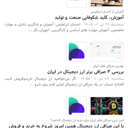
گزارشی از احسان ابراهیمی
آموزش، کلید شکوفایی صنعت و تولید
سه‌شنبه 28 تیر 01، 17:05 -
احسان ابراهیمی: آموزش و یادگیری دانش و مهارت
تخصصی، آموزش مهارت های اساسی و کارآفرینی، آموزش نگر ...
بهترین صرافی های ایران
بررسی 3 صرافی برتر ارز دیجیتال در ایران
سه‌شنبه 28 تیر 01، 12:55 -
اگر می‌خواهید ارز دیجیتال خریدوفروش کنید،
افتتاح حساب در یک صرافی ارز دیجیتال اولین قدم برای شرو ...
امن ترین صرافی های ایران برای خرید ارز دیجیتال کدامند؟
با این صرافی ارز دیجیتال همین امروز شروع به خرید و فروش