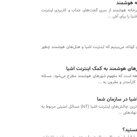
خانه هوشمند از سری گجت‌های جذاب و کاربردی اینترنت
و کوتاه، می‌بینیم که اینترنت اشیا و هتل‌های هوشمند چطور
ای هوشمند به کمک اینترنت اشیا
ه است که مفهوم شهرهای هوشمند مطرح می‌شود. مسئله
ارآمدتر و مقرون به ...
یکی از بزرگ‌ترین چالش‌های اینترنت اشیا (IoT) مسائل امنیتی مربوط به
هستید؟