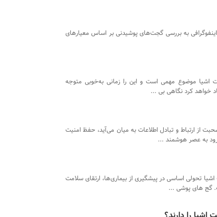
اینفوگرافی به بررسی گجت‌های پوشیدنی بر اساس معیارهای
نت اشیا موضوع مهمی است و این را زمانی به‌خوبی متوجه
 خواهد کرد نگاهی بی ...
بت از ارتباط و تبادل اطلاعات به میان می‌آید، حفظ امنیت
ود به عصر هوشمند ...
 اشیا تحولی اساسی در پیشگیری از بیماری‌ها، ارتقای سلامت
 گج‌ های پوشی ...
 اشیا را دارند؟