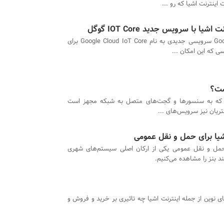
ینترنت اشیا که رو ...
 با سرویس جدید IOT Core گوگل
Google Cloud سرویسی جدیدی به نام Google Cloud IoT Core برای
ی که این امکان ...
ست؟
که به سنسورها و گجت‌های متصل به شبکه مجهز است
تریان نیز سرویس‌های ...
شیا برای حمل و نقل عمومی
مل و نقل عمومی یکی از ارکان اصلی سیستم‌های شهری
 بنز را مشاهده می‌کنیم.
ای نوین از جمله اینترنت اشیا چه تاثیری بر خرید و فروش و