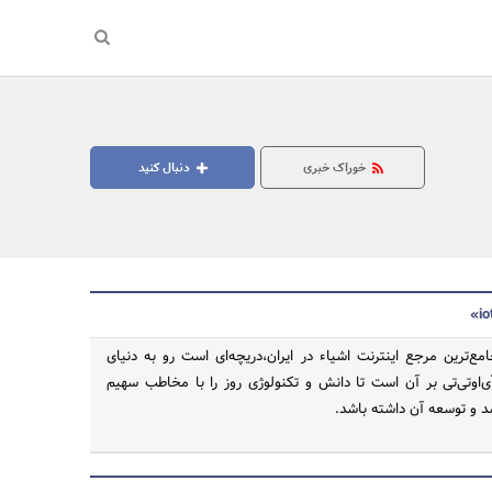
خوراک خبری
دنبال کنید
وتی‌تی(iott.ir) جامع‌ترین مرجع اینترنت اشیاء در ایران،دریچه‌ای است رو به دنیای
آی‌اوتی‌تی بر آن است تا دانش و تکنولوژی روز را با مخاطب سهیم
 و توسعه آن داشته باشد.