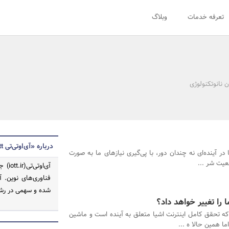
تعرفه خدمات
وبلاگ
 نانوتکنولوژی
درباره «آی‌اوتی‌تی iott»
 در آینده‌ای نه چندان دور، با پی‌گیری نیازهای ما به صورت
عیت شر ...
آی‌ا
فناوری‌های نوین. 
شده و سهمی در رشد
 را تغییر خواهد داد؟
 تحقق کامل اینترنت اشیا متعلق به آینده است و ماشین
ا همین حالا ه ...