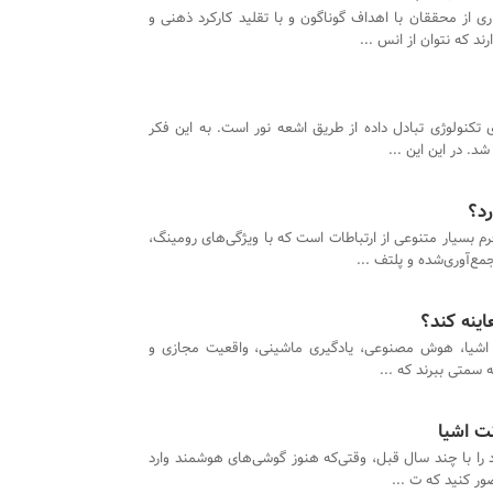
ری از محققان با اهداف گوناگون و با تقلید کارکرد ذهنی و
د که نتوان از انس ...
ی تکنولوژی تبادل داده از طریق اشعه نور است. به این فکر
د. در این این ...
M فرم بسیار متنوعی از ارتباطات است که با ویژگی‌های رومینگ،
اینه کند؟
 اشیا، هوش مصنوعی، یادگیری ماشینی، واقعیت مجازی و
ه سمتی ببرند که ...
نت اشیا
 را با چند سال قبل، وقتی‌که هنوز گوشی‌های هوشمند وارد
ور کنید که ت ...