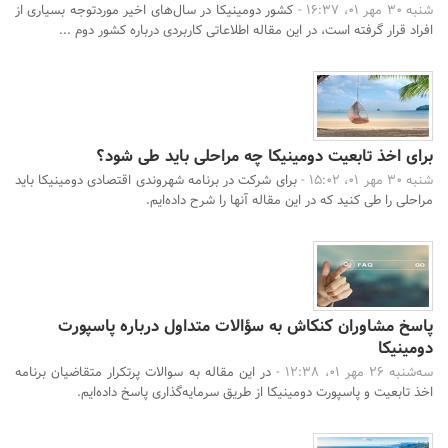
شنبه 30 مهر 01، 16:37 -
کشور دومینیکا در سال‌های اخیر موردتوجه بسیاری از
افراد قرار گرفته است، در این مقاله اطلاعاتی کاربردی درباره کشور دوم ...
برای اخذ تابعیت دومینیکا چه مراحلی باید طی شود؟
شنبه 30 مهر 01، 15:02 -
برای شرکت در برنامه شهروندی اقتصادی دومینیکا باید
مراحلی را طی کنید که در این مقاله آنها را شرح داده‌ایم.
پاسخ مشاوران کنکاش به سؤالات متداول درباره پاسپورت
دومینیکا
سه‌شنبه 26 مهر 01، 12:38 -
در این مقاله به سوالات پرتکرار متقاضیان برنامه
اخذ تابعیت و پاسپورت دومینیکا از طریق سرمایه‌گذاری پاسخ داده‌ایم.