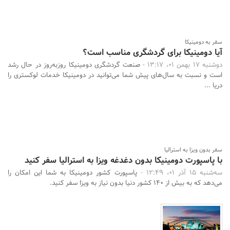
سفر به دومینیکا
آیا دومینیکا برای گردشگری مناسب است؟
دوشنبه 17 بهمن 01، 13:17 -
صنعت گردشگری دومینیکا روزبه‌روز در حال رشد
است و نسبت به سال‌های پیش شما می‌توانید در دومینیکا خدمات لوکستری را
دریا ...
سفر بدون ویزا به استرالیا
با پاسپورت دومینیکا بدون دغدغه ویزا به استرالیا سفر کنید
سه‌شنبه 15 آذر 01، 12:49 -
پاسپورت کشور دومینیکا به شما این امکان را
می‌دهد که به بیش از 140 کشور دنیا بدون نیاز به ویزا سفر کنید.