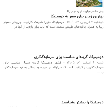
زمان مناسب برای سفر به دومینیکا
بهترین زمان برای سفر به دومینیکا
دوشنبه 7 فروردین 02، 11:09 -
دومینیکا، جزیره طبیعت کارائیب، جزیره‌ای بسیار
زیبا به همراه جاذبه‌های طبیعی متعدد است که باید برای بازدید از آنها در ...
دومینیکا، گزینه‌ای مناسب برای سرمایه‌گذاری
شنبه 6 اسفند 01، 13:05 -
کشور دومینیکا گزینه بسیار مناسبی برای
سرمایه‌گذاری در کارائیب است که می‌تواند در عین سود رسانی به فرد سرمایه‌گذار،
ب ...
دومینیکا را بیشتر بشناسید