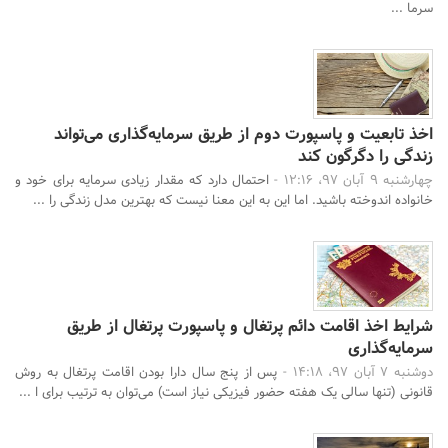
سرما ...
اخذ تابعیت و پاسپورت دوم از طریق سرمایه‌گذاری می‌تواند
زندگی را دگرگون کند
چهارشنبه 9 آبان 97، 12:16 -
احتمال دارد که مقدار زیادی سرمایه برای خود و
خانواده اندوخته باشید. اما این به این معنا نیست که بهترین مدل زندگی را ...
شرایط اخذ اقامت دائم پرتغال و پاسپورت پرتغال از طریق
سرمایه‌گذاری
دوشنبه 7 آبان 97، 14:18 -
پس از پنج سال دارا بودن اقامت پرتغال به روش
قانونی (تنها سالی یک هفته حضور فیزیکی نیاز است) می‌توان به ترتیب برای ا ...