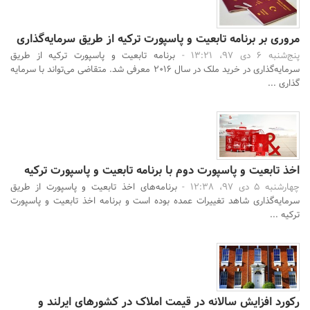
مروری بر برنامه تابعیت و پاسپورت ترکیه از طریق سرمایه‌گذاری
پنج‌شنبه 6 دی 97، 13:21 -
برنامه تابعیت و پاسپورت ترکیه از طریق
سرمایه‌گذاری در خرید ملک در سال 2016 معرفی شد. متقاضی می‌تواند با سرمایه
گذاری ...
اخذ تابعیت و پاسپورت دوم با برنامه تابعیت و پاسپورت ترکیه
چهارشنبه 5 دی 97، 12:38 -
برنامه‌های اخذ تابعیت و پاسپورت از طریق
سرمایه‌گذاری شاهد تغییرات عمده بوده است و برنامه اخذ تابعیت و پاسپورت
ترکیه ...
رکورد افزایش سالانه در قیمت املاک در کشورهای ایرلند و