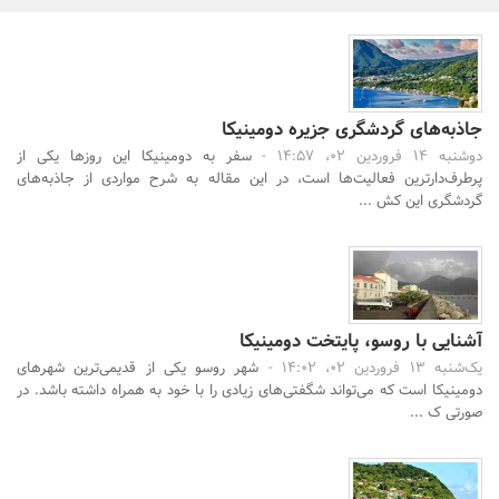
بانک، بیمه و سرمایه
مسکن و ساختمان
جاذبه‌های گردشگری جزیره دومینیکا
دوشنبه 14 فروردین 02، 14:57 -
سفر به دومینیکا این روزها یکی از
پرطرف‌دارترین فعالیت‌ها است، در این مقاله به شرح مواردی از جاذبه‌های
گردشگری این کش ...
آشنایی با روسو، پایتخت دومینیکا
یک‌شنبه 13 فروردین 02، 14:02 -
شهر روسو یکی از قدیمی‌ترین شهرهای
دومینیکا است که می‌تواند شگفتی‌های زیادی را با خود به همراه داشته باشد. در
صورتی ک ...