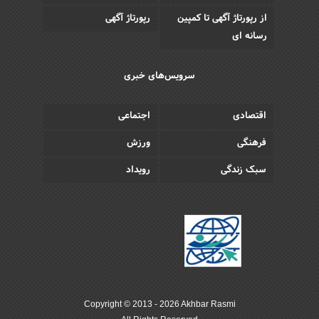
از رپورتاژ آگهی تا کمپین
رپورتاژ آگهی
رسانه ای
سرویس‌های خبری
اقتصادی
اجتماعی
فرهنگی
ورزش
سبک زندگی
رویداد
Copyright © 2013 - 2026 Akhbar Rasmi