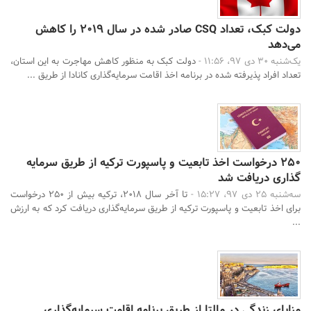
دولت کبک، تعداد CSQ صادر شده در سال 2019 را کاهش
می‌دهد
یک‌شنبه 30 دی 97، 11:56 -
دولت کبک به منظور کاهش مهاجرت به این استان،
تعداد افراد پذیرفته شده در برنامه اخذ اقامت سرمایه‌گذاری کانادا از طریق ...
250 درخواست اخذ تابعیت و پاسپورت ترکیه از طریق سرمایه
گذاری دریافت شد
سه‌شنبه 25 دی 97، 15:27 -
تا آخر سال 2018، ترکیه بیش از 250 درخواست
برای اخذ تابعیت و پاسپورت ترکیه از طریق سرمایه‌گذاری دریافت کرد که به ارزش
...
مزایای زندگی در مالتا از طریق برنامه اقامت سرمایه‌گذاری