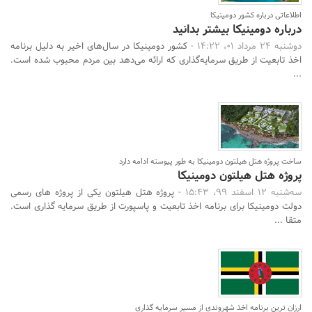
اطلاعاتی درباره کشور دومینیکا
درباره دومینیکا بیشتر بدانید
دوشنبه 24 مرداد 01، 14:22 -
کشور دومینیکا در سال‌های اخیر به دلیل برنامه
اخذ تابعیت از طریق سرمایه‌گذاری که ارائه می‌دهد بین مردم محبوب شده است.
...
ساخت پروژه هتل هیلتون دومینیکا به طور پیوسته ادامه دارد
پروژه هتل هیلتون دومینیکا
سه‌شنبه 12 اسفند 99، 15:43 -
پروژه هتل هیلتون یکی از پروژه های رسمی
دولت دومینیکا برای برنامه اخذ تابعیت و پاسپورت از طریق سرمایه گذاری است.
متقا ...
ارزان ترین برنامه اخذ شهروندی از مسیر سرمایه گذاری