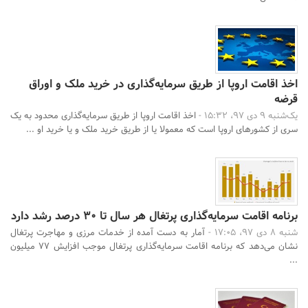
اخذ اقامت اروپا از طریق سرمایه‌گذاری در خرید ملک و اوراق
قرضه
یک‌شنبه 9 دی 97، 15:32 -
اخذ اقامت اروپا از طریق سرمایه‌گذاری محدود به یک
سری از کشورهای اروپا است که معمولا یا از طریق خرید ملک و یا خرید او ...
برنامه اقامت سرمایه‌گذاری پرتغال هر سال تا 30 درصد رشد دارد
شنبه 8 دی 97، 17:05 -
آمار به دست آمده از خدمات مرزی و مهاجرت پرتغال
نشان می‌دهد که برنامه اقامت سرمایه‌گذاری پرتغال موجب افزایش 77 میلیون
...