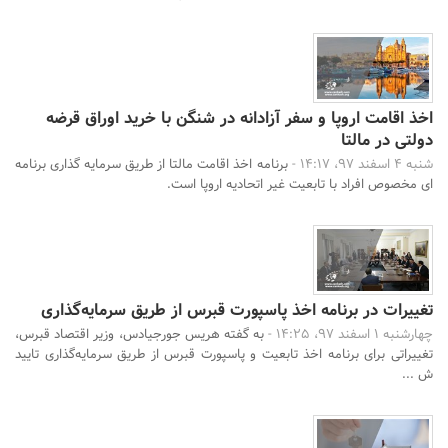
اخذ اقامت اروپا و سفر آزادانه در شنگن با خرید اوراق قرضه
دولتی در مالتا
شنبه 4 اسفند 97، 14:17 -
برنامه اخذ اقامت مالتا از طریق سرمایه گذاری برنامه
ای مخصوص افراد با تابعیت غیر اتحادیه اروپا است.
تغییرات در برنامه اخذ پاسپورت قبرس از طریق سرمایه‌گذاری
چهارشنبه 1 اسفند 97، 14:25 -
به گفته هریس جورجیادس، وزیر اقتصاد قبرس،
تغییراتی برای برنامه اخذ تابعیت و پاسپورت قبرس از طریق سرمایه‌گذاری تایید
ش ...