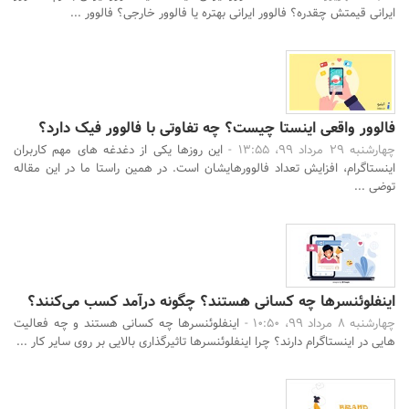
ایرانی قیمتش چقدره؟ فالوور ایرانی بهتره یا فالوور خارجی؟ فالوور ...
فالوور واقعی اینستا چیست؟ چه تفاوتی با فالوور فیک دارد؟
چهارشنبه 29 مرداد 99، 13:55 -
این روزها یکی از دغدغه های مهم کاربران
اینستاگرام، افزایش تعداد فالوورهایشان است. در همین راستا ما در این مقاله
توضی ...
اینفلوئنسرها چه کسانی هستند؟ چگونه درآمد کسب می‌کنند؟
چهارشنبه 8 مرداد 99، 10:50 -
اینفلوئنسرها چه کسانی هستند و چه فعالیت
هایی در اینستاگرام دارند؟ چرا اینفلوئنسرها تاثیرگذاری بالایی بر روی سایر کار ...