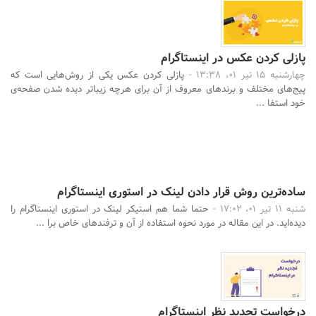
پازلی کردن عکس در اینستاگرام
چهارشنبه 15 تیر 01، 13:38 -
پازلی کردن عکس یکی از روش‌هایی است که
پیج‌های مختلف و برندهای معروف از آن برای هرچه زیباتر دیده شدن صفحه‌ی
خود استفا ...
ساده‌ترین روش قرار دادن لینک در استوری اینستاگرام
شنبه 11 تیر 01، 17:02 -
حتما شما هم استیکر لینک در استوری اینستاگرام را
دیده‌اید. در این مقاله در مورد نحوه استفاده از آن و ترفندهای خاص برا ...
درخواست تجدید نظر اینستاگرام