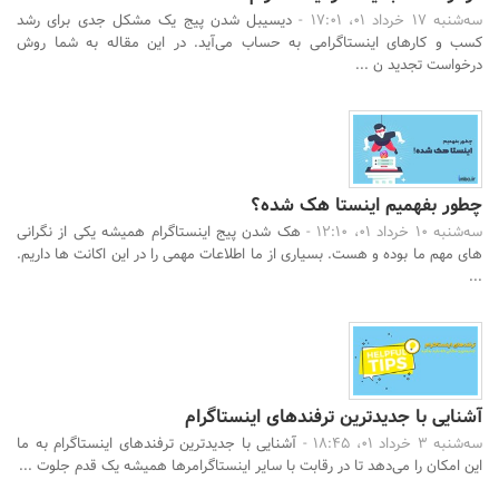
سه‌شنبه 17 خرداد 01، 17:01 -
دیسیبل شدن پیج یک مشکل جدی برای رشد
کسب و کارهای اینستاگرامی به حساب می‌آید. در این مقاله به شما روش
درخواست تجدید ن ...
جستجو
چطور بفهمیم اینستا هک شده؟
سه‌شنبه 10 خرداد 01، 12:10 -
هک شدن پیج اینستاگرام همیشه یکی از نگرانی
های مهم ما بوده و هست. بسیاری از ما اطلاعات مهمی را در این اکانت ها داریم.
...
آشنایی با جدیدترین ترفندهای اینستاگرام
سه‌شنبه 3 خرداد 01، 18:45 -
آشنایی با جدیدترین ترفندهای اینستاگرام به ما
این امکان را می‌دهد تا در رقابت با سایر اینستاگرامرها همیشه یک قدم جلوت ...