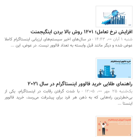
افزایش نرخ تعامل؛ 1+12 روش بالا بردن اینگیجمنت
شنبه 1 آبان 00، 14:43 -
در سال‌های اخیر سیستم‌های ارزیابی اینستاگرام کاملا
عوض شده و دیگر مانند قبل وابسته به تعداد فالوور نیست. در عوض، این ...
راهنمای طلایی خرید فالوور اینستاگرام در سال 2021
یک‌شنبه 25 مهر 00، 12:05 -
با شدت گرفتن رقابت در اینستاگرام، یکی از
بی‌خطرترین راه‌هایی که به ذهن هر فرد برای پیشرفت می‌رسد، خرید فالوور
اینستا ...