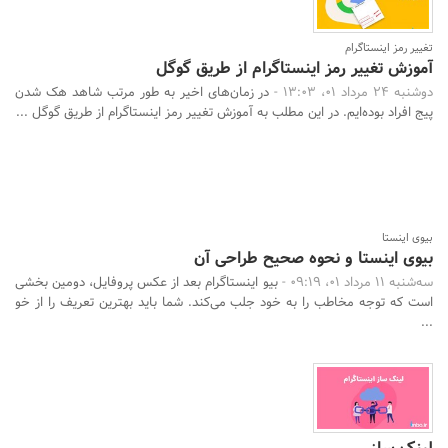
تغییر رمز اینستاگرام
آموزش تغییر رمز اینستاگرام از طریق گوگل
دوشنبه 24 مرداد 01، 13:03 -
در زمان‌های اخیر به طور مرتب شاهد هک شدن
پیج افراد بوده‌ایم. در این مطلب به آموزش تغییر رمز اینستاگرام از طریق گوگل ...
بیوی اینستا
بیوی اینستا و نحوه صحیح طراحی آن
سه‌شنبه 11 مرداد 01، 09:19 -
بیو اینستاگرام بعد از عکس پروفایل، دومین بخشی
است که توجه مخاطب را به خود جلب می‌کند. شما باید بهترین تعریف را از خو
...