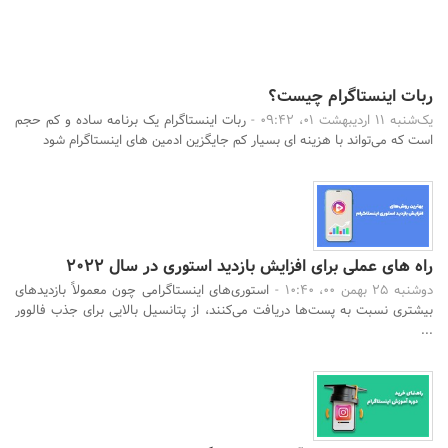
ربات اینستاگرام چیست؟
یک‌شنبه 11 اردیبهشت 01، 09:42 -
ربات اینستاگرام یک برنامه‌ ساده و کم حجم
است که می‌تواند با هزینه ای بسیار کم جایگزین ادمین های اینستاگرام شود
راه های عملی برای افزایش بازدید استوری در سال 2022
دوشنبه 25 بهمن 00، 10:40 -
استوری‌های اینستاگرامی چون معمولاً بازدیدهای
بیشتری نسبت به پست‌ها دریافت می‌کنند، از پتانسیل بالایی برای جذب فالوور
...