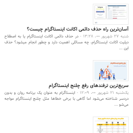
آسان‌ترین راه حذف دائمی اکانت اینستاگرام چیست؟
شنبه 27 شهریور 00، 13:28 -
در حذف دائمی اکانت اینستاگرام یا به اصطلاح
دیلیت اکانت اینستاگرام، چه مسائلی اهمیت دارد و چطور انجام می‍شود؟ حذف
این ...
سریع‌ترین ترفندهای رفع چلنج اینستاگرام
یک‌شنبه 21 شهریور 00، 12:09 -
اینستاگرام به عنوان یک برنامه روان و بدون
دردسر شناخته می‌شود اما گاهی با برخی خطاها مثل چلنج اینستاگرام مواجه
می‌شو ...