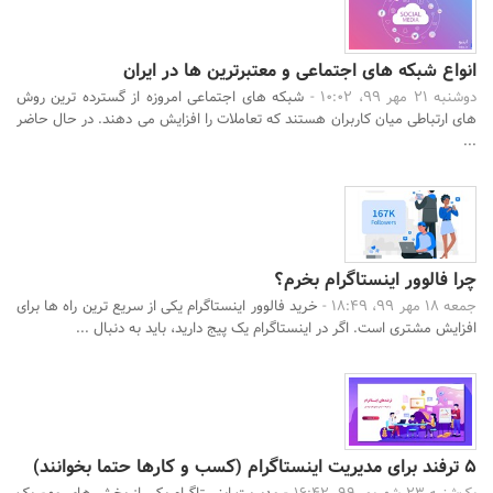
انواع شبکه های اجتماعی و معتبرترین ها در ایران
دوشنبه 21 مهر 99، 10:02 -
شبکه های اجتماعی امروزه از گسترده ترین روش
های ارتباطی میان کاربران هستند که تعاملات را افزایش می دهند. در حال حاضر
...
چرا فالوور اینستاگرام بخرم؟
جمعه 18 مهر 99، 18:49 -
خرید فالوور اینستاگرام یکی از سریع ترین راه ها برای
افزایش مشتری است. اگر در اینستاگرام یک پیج دارید، باید به دنبال ...
5 ترفند برای مدیریت اینستاگرام (کسب و کارها حتما بخوانند)