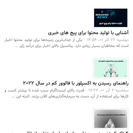
آشنایی با تولید محتوا برای پیج های خبری
دوشنبه 22 آذر 00، 13:54 -
یکی از جذاب‌ترین زمینه‌ها برای تولید محتوا اخبار
است که مخاطبان بسیار زیادی دارد. پتانسیل بالای اخبار برای درآمد زای ...
راهنمای رسیدن به اکسپلور با فالوور کم در سال 2022
سه‌شنبه 2 آذر 00، 17:22 -
قدرت بالای اینستاگرام سبب شده تا بیشتر کسب و
کارها برای استفاده از آن، دست به سرمایه‌گذاری‌های کلان بزنند. البته این ...