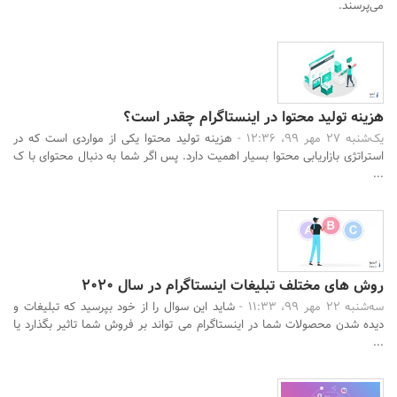
می‌پرسند.
هزینه تولید محتوا در اینستاگرام چقدر است؟
یک‌شنبه 27 مهر 99، 12:36 -
هزینه تولید محتوا یکی از مواردی است که در
استراتژی بازاریابی محتوا بسیار اهمیت دارد. پس اگر شما به دنبال محتوای با ک
...
روش های مختلف تبلیغات اینستاگرام در سال 2020
سه‌شنبه 22 مهر 99، 11:33 -
شاید این سوال را از خود بپرسید که تبلیغات و
دیده شدن محصولات شما در اینستاگرام می تواند بر فروش شما تاثیر بگذارد یا
...