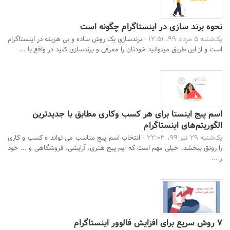
نحوه برند سازی در اینستاگرام چگونه است
یک‌شنبه 5 مرداد 99، 12:51 -
برندسازی یک روش ساده و بی هزینه در اینستاگرام
است و از این طریق میتوانید خودتان را معرفی و برندسازی کنید در واقع با ...
اسم پیج اینستا برای هر کسب وکاری مطابق با جدیدترین
الگوریتم‌های اینستاگرام
یک‌شنبه 29 تیر 99، 22:03 -
انتخاب اسم پیج مناسب می تواند ه کسب و کاری
را رونق ببخشد. خیلی مهم است که ایم پیج هنری، آرایشی، فروشگاهی و ... خود
ر ...
7 روش سریع برای افزایش فالوور اینستاگرام